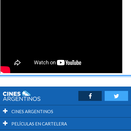
CINES ARGENTINOS
PELÍCULAS EN CARTELERA