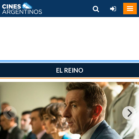
EL REINO