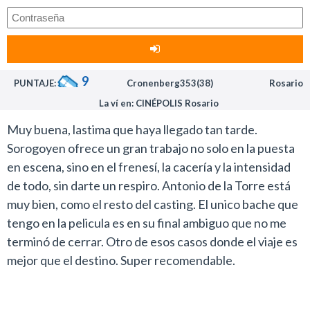
9
PUNTAJE:
Cronenberg353(38)
Rosario
La ví en: CINÉPOLIS Rosario
Muy buena, lastima que haya llegado tan tarde.
Sorogoyen ofrece un gran trabajo no solo en la puesta
en escena, sino en el frenesí, la cacería y la intensidad
de todo, sin darte un respiro. Antonio de la Torre está
muy bien, como el resto del casting. El unico bache que
tengo en la pelicula es en su final ambiguo que no me
terminó de cerrar. Otro de esos casos donde el viaje es
mejor que el destino. Super recomendable.