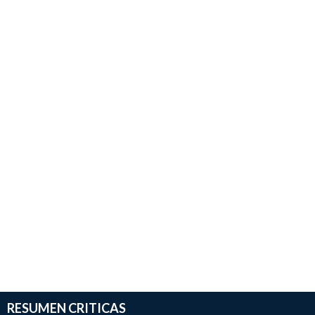
RESUMEN CRITICAS