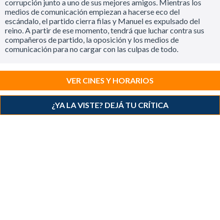
corrupción junto a uno de sus mejores amigos. Mientras los
medios de comunicación empiezan a hacerse eco del
escándalo, el partido cierra filas y Manuel es expulsado del
reino. A partir de ese momento, tendrá que luchar contra sus
compañeros de partido, la oposición y los medios de
comunicación para no cargar con las culpas de todo.
VER CINES Y HORARIOS
¿YA LA VISTE? DEJÁ TU CRÍTICA