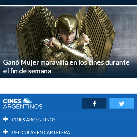
Ganó Mujer maravilla en los cines durante
el fin de semana
CINES ARGENTINOS
PELÍCULAS EN CARTELERA