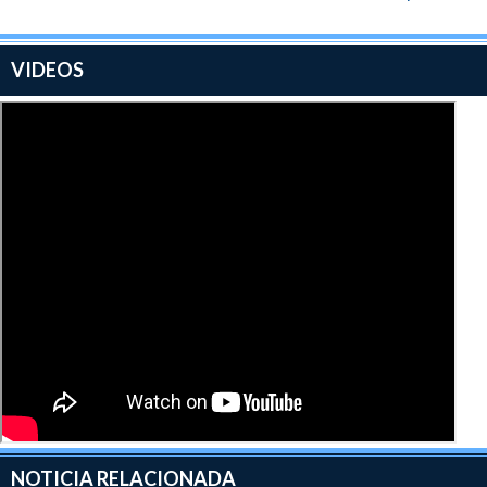
recomiendo.
VIDEOS
NOTICIA RELACIONADA