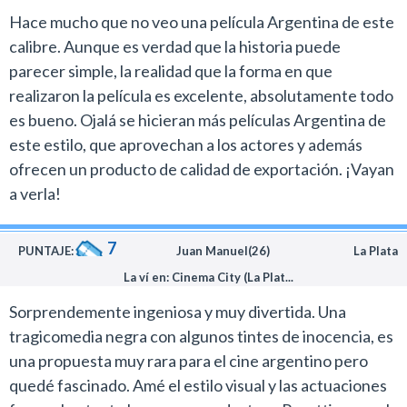
Hace mucho que no veo una película Argentina de este
calibre. Aunque es verdad que la historia puede
parecer simple, la realidad que la forma en que
realizaron la película es excelente, absolutamente todo
es bueno. Ojalá se hicieran más películas Argentina de
este estilo, que aprovechan a los actores y además
ofrecen un producto de calidad de exportación. ¡Vayan
a verla!
7
PUNTAJE:
Juan Manuel(26)
La Plata
La ví en: Cinema City (La Plat...
Sorprendemente ingeniosa y muy divertida. Una
tragicomedia negra con algunos tintes de inocencia, es
una propuesta muy rara para el cine argentino pero
quedé fascinado. Amé el estilo visual y las actuaciones