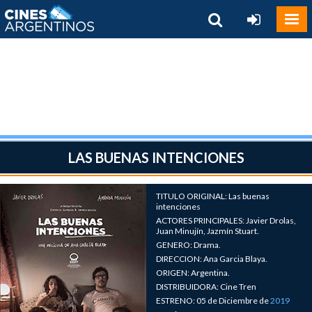
LAS BUENAS INTENCIONES
TITULO ORIGINAL: Las buenas
intenciones
ACTORES PRINCIPALES: Javier Drolas,
Juan Minujín, Jazmín Stuart.
GENERO: Drama.
DIRECCION: Ana Garcia Blaya.
ORIGEN: Argentina.
DISTRIBUIDORA: Cine Tren
ESTRENO: 05 de Diciembre de
2019