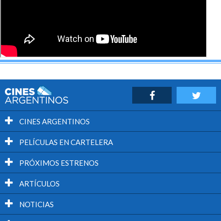
CINES ARGENTINOS
PELÍCULAS EN CARTELERA
PRÓXIMOS ESTRENOS
ARTÍCULOS
NOTICIAS