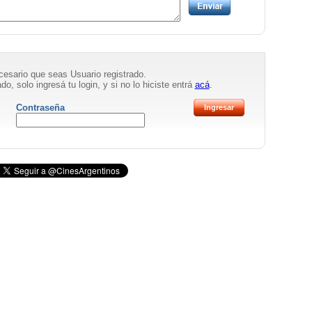
necesario que seas Usuario registrado.
do, solo ingresá tu login, y si no lo hiciste entrá
acá
.
Contraseña