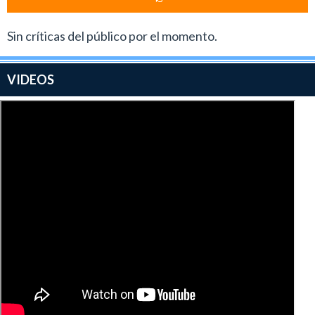
Sin críticas del público por el momento.
VIDEOS