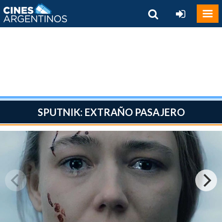
SPUTNIK: EXTRAÑO PASAJERO