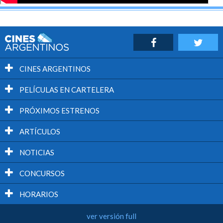
CINES ARGENTINOS
PELÍCULAS EN CARTELERA
PRÓXIMOS ESTRENOS
ARTÍCULOS
NOTICIAS
CONCURSOS
HORARIOS
ver versión full