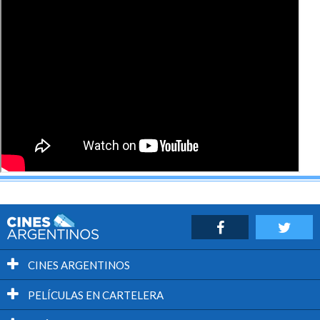
CINES ARGENTINOS
PELÍCULAS EN CARTELERA