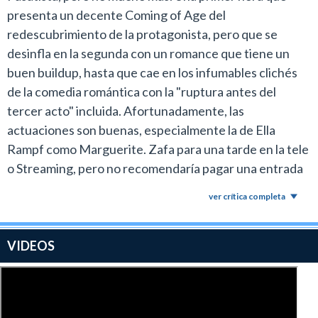
presenta un decente Coming of Age del
redescubrimiento de la protagonista, pero que se
desinfla en la segunda con un romance que tiene un
buen buildup, hasta que cae en los infumables clichés
de la comedia romántica con la "ruptura antes del
tercer acto" incluida. Afortunadamente, las
actuaciones son buenas, especialmente la de Ella
Rampf como Marguerite. Zafa para una tarde en la tele
o Streaming, pero no recomendaría pagar una entrada
de cine para verla.
ver crítica completa
VIDEOS