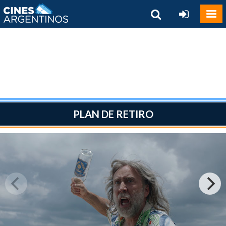
PLAN DE RETIRO