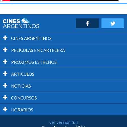
CINES ARGENTINOS
PELÍCULAS EN CARTELERA
PRÓXIMOS ESTRENOS
ARTÍCULOS
NOTICIAS
CONCURSOS
HORARIOS
ver versión full