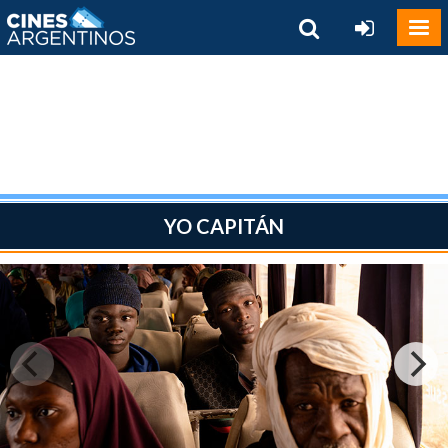
YO CAPITÁN