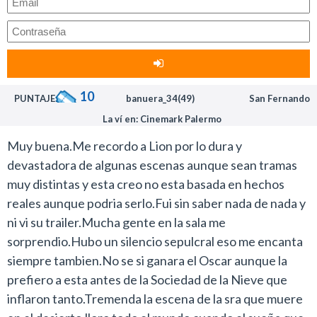
10
PUNTAJE:
banuera_34(49)
San Fernando
La ví en: Cinemark Palermo
Muy buena.Me recordo a Lion por lo dura y
devastadora de algunas escenas aunque sean tramas
muy distintas y esta creo no esta basada en hechos
reales aunque podria serlo.Fui sin saber nada de nada y
ni vi su trailer.Mucha gente en la sala me
sorprendio.Hubo un silencio sepulcral eso me encanta
siempre tambien.No se si ganara el Oscar aunque la
prefiero a esta antes de la Sociedad de la Nieve que
inflaron tanto.Tremenda la escena de la sra que muere