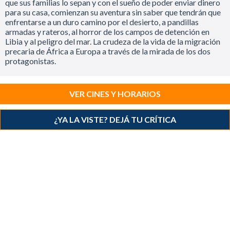
que sus familias lo sepan y con el sueño de poder enviar dinero
para su casa, comienzan su aventura sin saber que tendrán que
enfrentarse a un duro camino por el desierto, a pandillas
armadas y rateros, al horror de los campos de detención en
Libia y al peligro del mar. La crudeza de la vida de la migración
precaria de África a Europa a través de la mirada de los dos
protagonistas.
VER CINES Y HORARIOS
¿YA LA VISTE? DEJÁ TU CRÍTICA