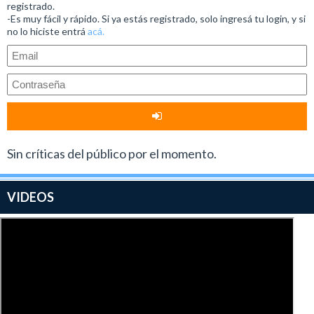
registrado.
-Es muy fácil y rápido. Si ya estás registrado, solo ingresá tu login, y si
no lo hiciste entrá
acá.
Sin críticas del público por el momento.
VIDEOS