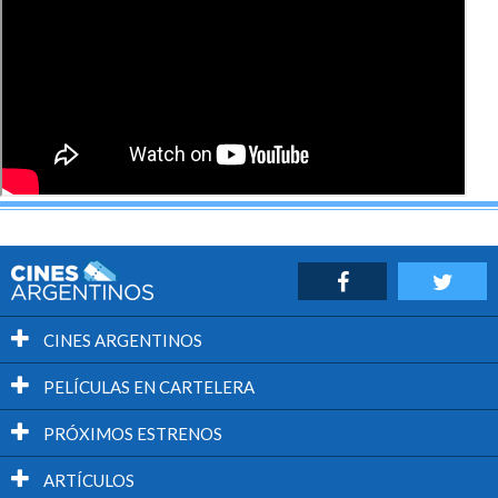
CINES ARGENTINOS
PELÍCULAS EN CARTELERA
PRÓXIMOS ESTRENOS
ARTÍCULOS