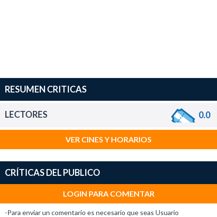
RESUMEN CRITICAS
LECTORES
0.0
VER CINES Y HORARIOS
CRÍTICAS DEL PUBLICO
LOGIN PARA COMENTAR
-Para enviar un comentario es necesario que seas Usuario