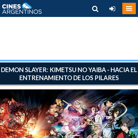
DEMON SLAYER: KIMETSU NO YAIBA - HACIA EL
ENTRENAMIENTO DE LOS PILARES