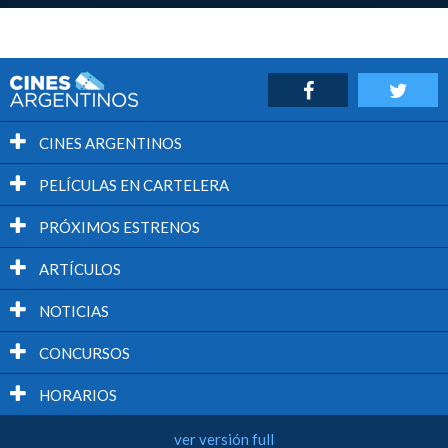
CINES ARGENTINOS
PELÍCULAS EN CARTELERA
PRÓXIMOS ESTRENOS
ARTÍCULOS
NOTICIAS
CONCURSOS
HORARIOS
ver versión full