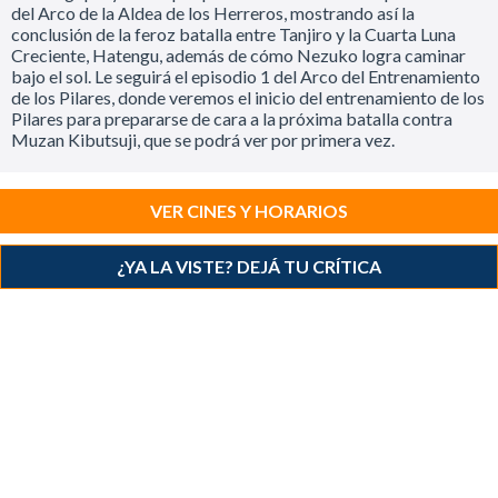
del Arco de la Aldea de los Herreros, mostrando así la
conclusión de la feroz batalla entre Tanjiro y la Cuarta Luna
Creciente, Hatengu, además de cómo Nezuko logra caminar
bajo el sol. Le seguirá el episodio 1 del Arco del Entrenamiento
de los Pilares, donde veremos el inicio del entrenamiento de los
Pilares para prepararse de cara a la próxima batalla contra
Muzan Kibutsuji, que se podrá ver por primera vez.
VER CINES Y HORARIOS
¿YA LA VISTE? DEJÁ TU CRÍTICA