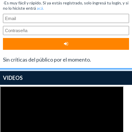
-Es muy fácil y rápido. Si ya estás registrado, solo ingresá tu login, y si
no lo hiciste entrá
acá.
Sin críticas del público por el momento.
VIDEOS