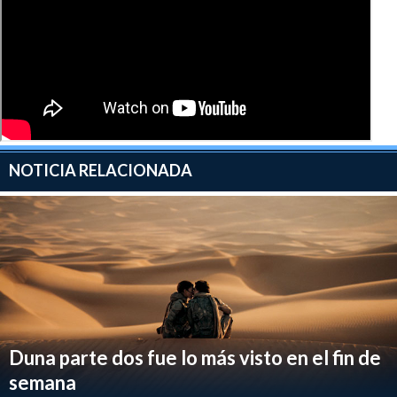
NOTICIA RELACIONADA
Duna parte dos fue lo más visto en el fin de
semana