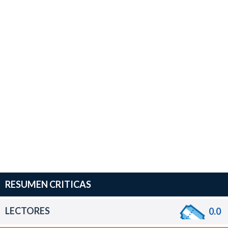
RESUMEN CRITICAS
LECTORES
0.0