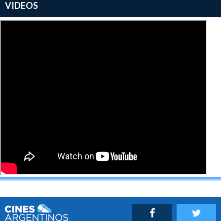
VIDEOS