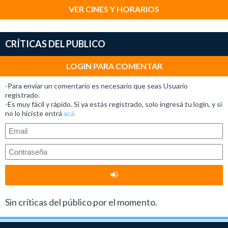
VER CINES Y HORARIOS
CRÍTICAS DEL PUBLICO
LOGIN PARA COMENTAR
-Para enviar un comentario es necesario que seas Usuario
registrado.
-Es muy fácil y rápido. Si ya estás registrado, solo ingresá tu login, y si
no lo hiciste entrá
acá.
Sin críticas del público por el momento.