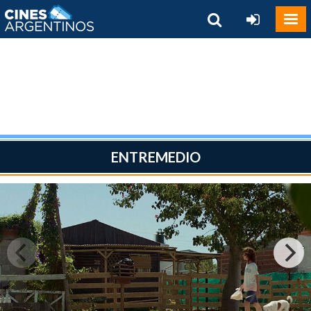
ENTREMEDIO