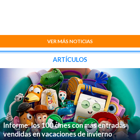
VER MÁS NOTICIAS
ARTÍCULOS
Informe: los 100 cines con más entradas
vendidas en vacaciones de invierno