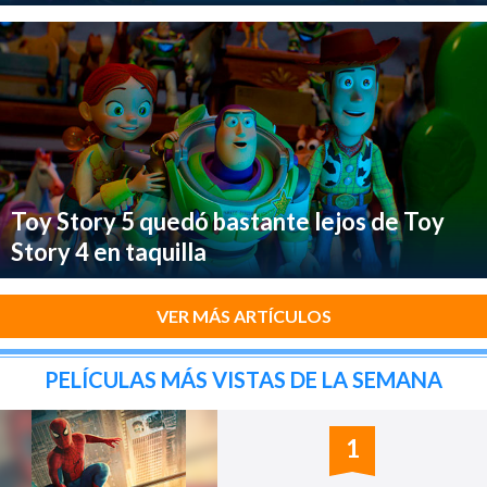
Toy Story 5 quedó bastante lejos de Toy
Story 4 en taquilla
VER MÁS ARTÍCULOS
PELÍCULAS MÁS VISTAS DE LA SEMANA
1