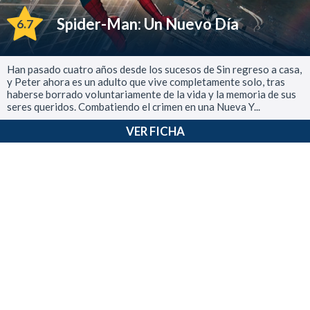
Spider-Man: Un Nuevo Día
6.7
Han pasado cuatro años desde los sucesos de Sin regreso a casa,
y Peter ahora es un adulto que vive completamente solo, tras
haberse borrado voluntariamente de la vida y la memoria de sus
seres queridos. Combatiendo el crimen en una Nueva Y...
VER FICHA