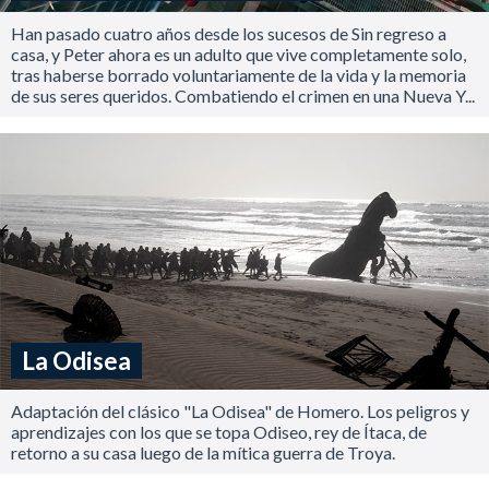
Han pasado cuatro años desde los sucesos de Sin regreso a
casa, y Peter ahora es un adulto que vive completamente solo,
tras haberse borrado voluntariamente de la vida y la memoria
de sus seres queridos. Combatiendo el crimen en una Nueva Y...
La Odisea
Adaptación del clásico "La Odisea" de Homero. Los peligros y
aprendizajes con los que se topa Odiseo, rey de Ítaca, de
retorno a su casa luego de la mítica guerra de Troya.