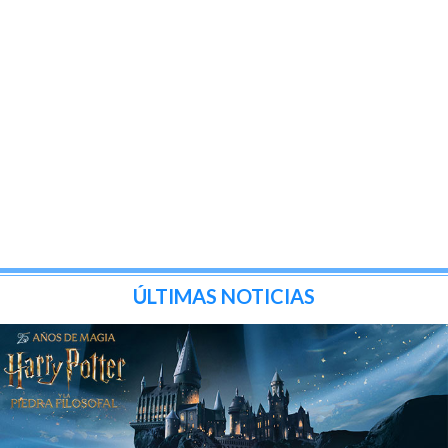
ÚLTIMAS NOTICIAS