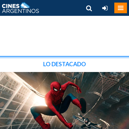
LO DESTACADO