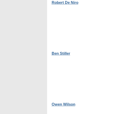
Robert De Niro
Ben Stiller
Owen Wilson