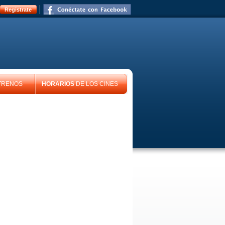
Registrate
TRENOS
HORARIOS
DE LOS CINES