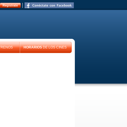
Registrate
TRENOS
HORARIOS
DE LOS CINES