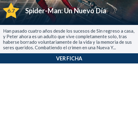
Spider-Man: Un Nuevo Día
6.7
Han pasado cuatro años desde los sucesos de Sin regreso a casa,
y Peter ahora es un adulto que vive completamente solo, tras
haberse borrado voluntariamente de la vida y la memoria de sus
seres queridos. Combatiendo el crimen en una Nueva Y...
VER FICHA