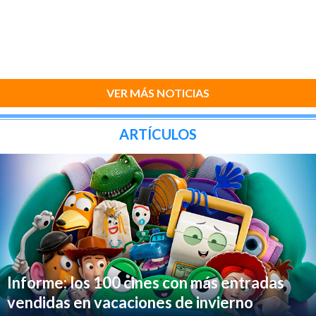
VER MÁS NOTICIAS
ARTÍCULOS
Informe: los 100 cines con más entradas
vendidas en vacaciones de invierno