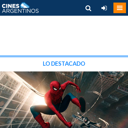
LO DESTACADO