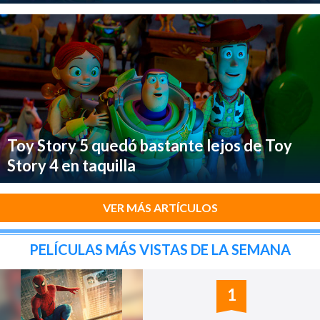
Toy Story 5 quedó bastante lejos de Toy
Story 4 en taquilla
VER MÁS ARTÍCULOS
PELÍCULAS MÁS VISTAS DE LA SEMANA
1