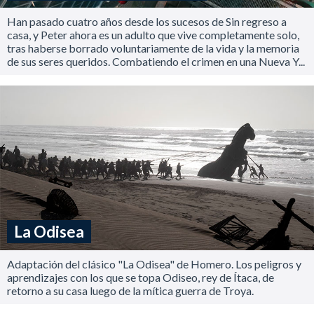
Han pasado cuatro años desde los sucesos de Sin regreso a
casa, y Peter ahora es un adulto que vive completamente solo,
tras haberse borrado voluntariamente de la vida y la memoria
de sus seres queridos. Combatiendo el crimen en una Nueva Y...
La Odisea
Adaptación del clásico "La Odisea" de Homero. Los peligros y
aprendizajes con los que se topa Odiseo, rey de Ítaca, de
retorno a su casa luego de la mítica guerra de Troya.