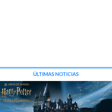
ÚLTIMAS NOTICIAS