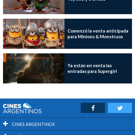
Comenzó la venta anticipada
para Minions & Monstruos
Ya están en venta las
entradas para Supergirl
CINES ARGENTINOS