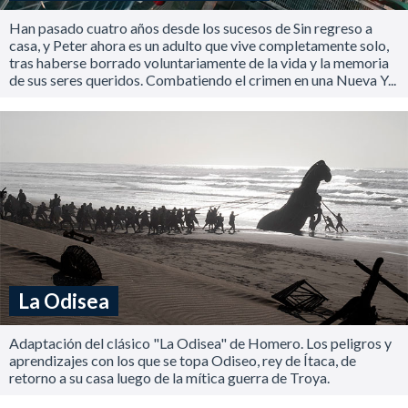
Han pasado cuatro años desde los sucesos de Sin regreso a
casa, y Peter ahora es un adulto que vive completamente solo,
tras haberse borrado voluntariamente de la vida y la memoria
de sus seres queridos. Combatiendo el crimen en una Nueva Y...
La Odisea
Adaptación del clásico "La Odisea" de Homero. Los peligros y
aprendizajes con los que se topa Odiseo, rey de Ítaca, de
retorno a su casa luego de la mítica guerra de Troya.