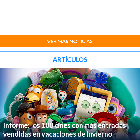
VER MÁS NOTICIAS
ARTÍCULOS
Informe: los 100 cines con más entradas
vendidas en vacaciones de invierno