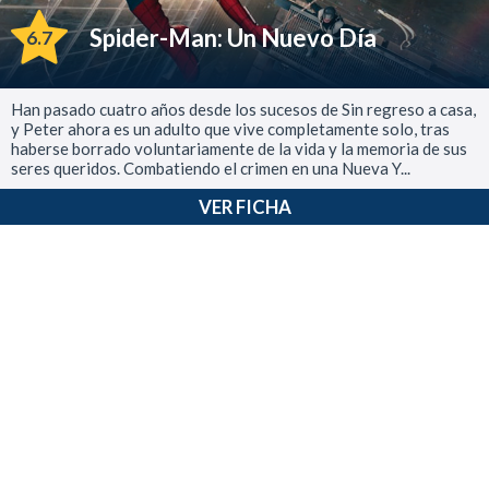
Spider-Man: Un Nuevo Día
6.7
Han pasado cuatro años desde los sucesos de Sin regreso a casa,
y Peter ahora es un adulto que vive completamente solo, tras
haberse borrado voluntariamente de la vida y la memoria de sus
seres queridos. Combatiendo el crimen en una Nueva Y...
VER FICHA