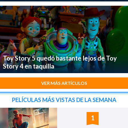
Toy Story 5 quedó bastante lejos de Toy
Story 4 en taquilla
VER MÁS ARTÍCULOS
PELÍCULAS MÁS VISTAS DE LA SEMANA
1