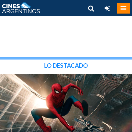
LO DESTACADO