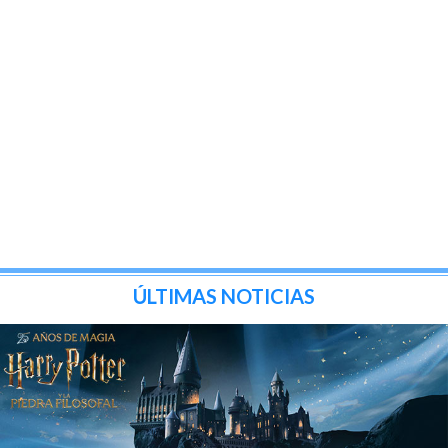
ÚLTIMAS NOTICIAS