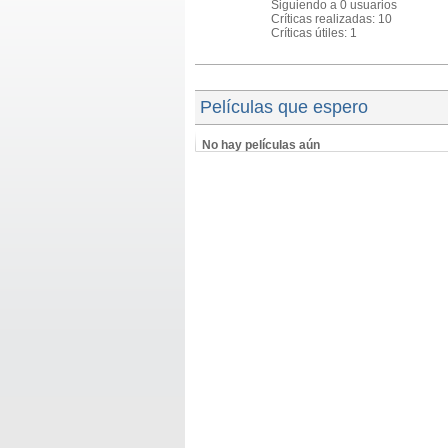
Siguiendo a 0 usuarios
Críticas realizadas: 10
Críticas útiles: 1
Películas que espero
No hay películas aún