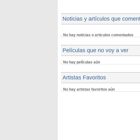
Noticias y artículos que comen
No hay noticias o articulos comentados
Películas que no voy a ver
No hay películas aún
Artistas Favoritos
No hay artistas favoritos aún