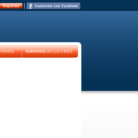
Registrate
TRENOS
HORARIOS
DE LOS CINES