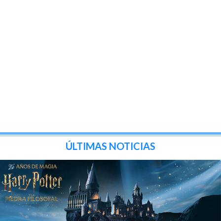
ÚLTIMAS NOTICIAS