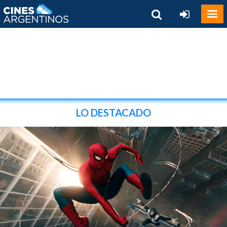
LO DESTACADO