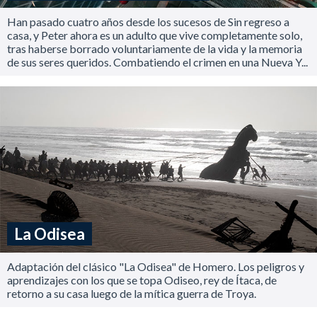
Han pasado cuatro años desde los sucesos de Sin regreso a
casa, y Peter ahora es un adulto que vive completamente solo,
tras haberse borrado voluntariamente de la vida y la memoria
de sus seres queridos. Combatiendo el crimen en una Nueva Y...
La Odisea
Adaptación del clásico "La Odisea" de Homero. Los peligros y
aprendizajes con los que se topa Odiseo, rey de Ítaca, de
retorno a su casa luego de la mítica guerra de Troya.