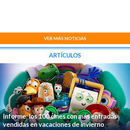
VER MÁS NOTICIAS
ARTÍCULOS
Informe: los 100 cines con más entradas
vendidas en vacaciones de invierno