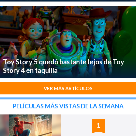
Toy Story 5 quedó bastante lejos de Toy
Story 4 en taquilla
VER MÁS ARTÍCULOS
PELÍCULAS MÁS VISTAS DE LA SEMANA
1