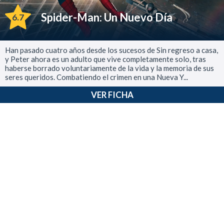
Spider-Man: Un Nuevo Día
6.7
Han pasado cuatro años desde los sucesos de Sin regreso a casa,
y Peter ahora es un adulto que vive completamente solo, tras
haberse borrado voluntariamente de la vida y la memoria de sus
seres queridos. Combatiendo el crimen en una Nueva Y...
VER FICHA