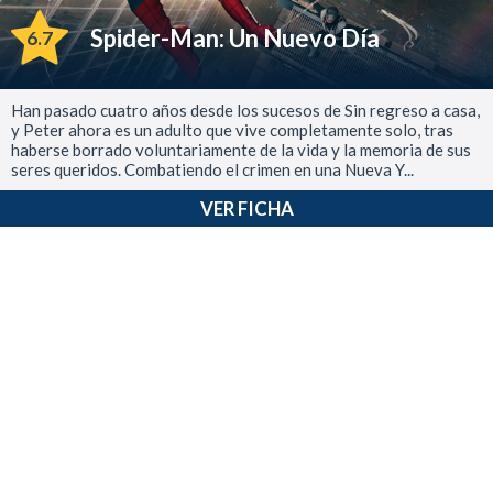
Spider-Man: Un Nuevo Día
6.7
Han pasado cuatro años desde los sucesos de Sin regreso a casa,
y Peter ahora es un adulto que vive completamente solo, tras
haberse borrado voluntariamente de la vida y la memoria de sus
seres queridos. Combatiendo el crimen en una Nueva Y...
VER FICHA