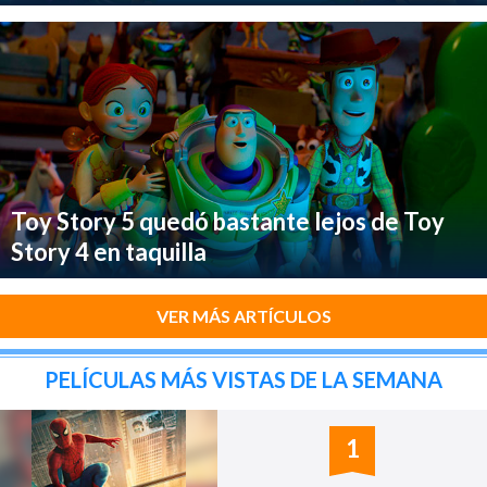
Toy Story 5 quedó bastante lejos de Toy
Story 4 en taquilla
VER MÁS ARTÍCULOS
PELÍCULAS MÁS VISTAS DE LA SEMANA
1