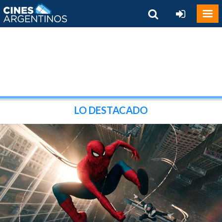
LO DESTACADO