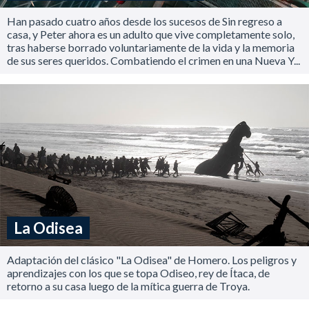
Han pasado cuatro años desde los sucesos de Sin regreso a
casa, y Peter ahora es un adulto que vive completamente solo,
tras haberse borrado voluntariamente de la vida y la memoria
de sus seres queridos. Combatiendo el crimen en una Nueva Y...
La Odisea
Adaptación del clásico "La Odisea" de Homero. Los peligros y
aprendizajes con los que se topa Odiseo, rey de Ítaca, de
retorno a su casa luego de la mítica guerra de Troya.