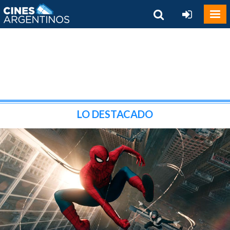
LO DESTACADO