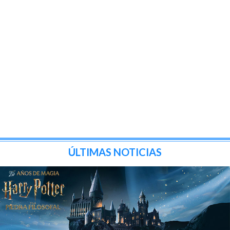
ÚLTIMAS NOTICIAS