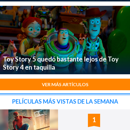
Toy Story 5 quedó bastante lejos de Toy
Story 4 en taquilla
VER MÁS ARTÍCULOS
PELÍCULAS MÁS VISTAS DE LA SEMANA
1