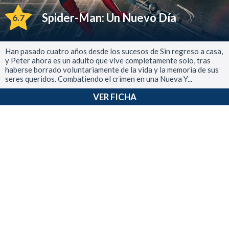
Spider-Man: Un Nuevo Día
6.7
Han pasado cuatro años desde los sucesos de Sin regreso a casa,
y Peter ahora es un adulto que vive completamente solo, tras
haberse borrado voluntariamente de la vida y la memoria de sus
seres queridos. Combatiendo el crimen en una Nueva Y...
VER FICHA