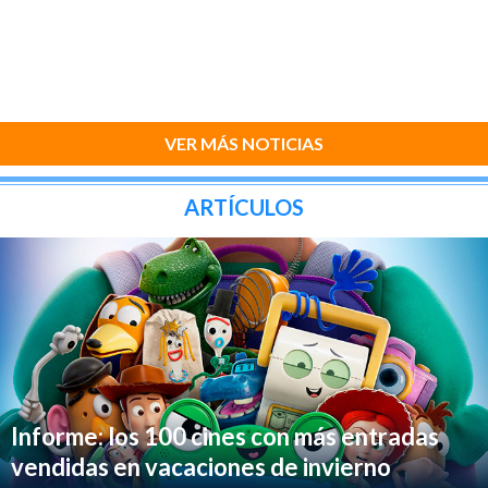
VER MÁS NOTICIAS
ARTÍCULOS
Informe: los 100 cines con más entradas
vendidas en vacaciones de invierno