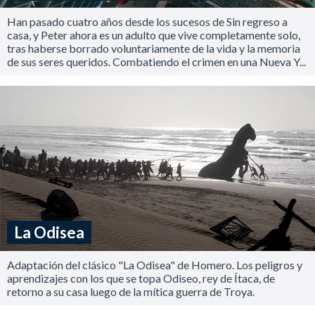
Han pasado cuatro años desde los sucesos de Sin regreso a
casa, y Peter ahora es un adulto que vive completamente solo,
tras haberse borrado voluntariamente de la vida y la memoria
de sus seres queridos. Combatiendo el crimen en una Nueva Y...
La Odisea
Adaptación del clásico "La Odisea" de Homero. Los peligros y
aprendizajes con los que se topa Odiseo, rey de Ítaca, de
retorno a su casa luego de la mítica guerra de Troya.