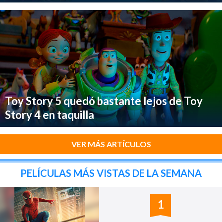
Toy Story 5 quedó bastante lejos de Toy
Story 4 en taquilla
VER MÁS ARTÍCULOS
PELÍCULAS MÁS VISTAS DE LA SEMANA
1