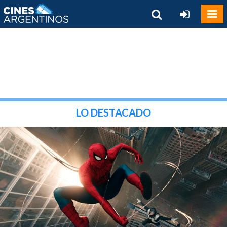
LO DESTACADO