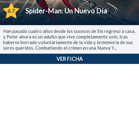
Spider-Man: Un Nuevo Día
6.7
Han pasado cuatro años desde los sucesos de Sin regreso a casa,
y Peter ahora es un adulto que vive completamente solo, tras
haberse borrado voluntariamente de la vida y la memoria de sus
seres queridos. Combatiendo el crimen en una Nueva Y...
VER FICHA