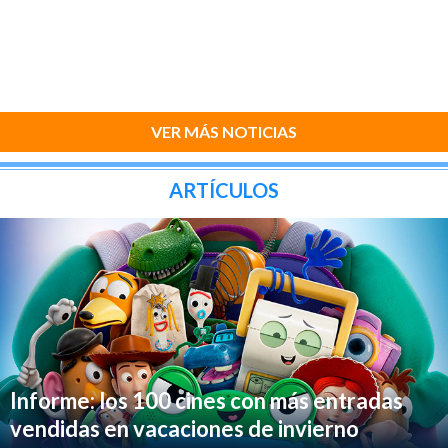
VER MÁS NOTICIAS
ARTÍCULOS
Informe: los 100 cines con más entradas
vendidas en vacaciones de invierno