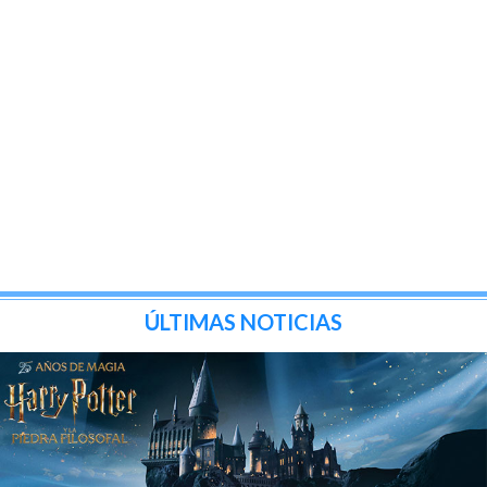
ÚLTIMAS NOTICIAS