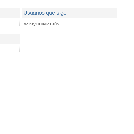
Usuarios que sigo
No hay usuarios aún