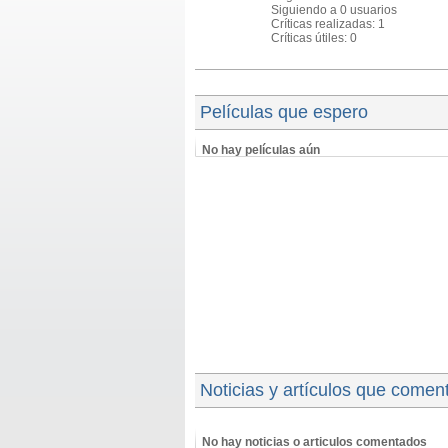
Siguiendo a 0 usuarios
Críticas realizadas: 1
Críticas útiles: 0
Películas que espero
No hay películas aún
Noticias y artículos que comen
No hay noticias o articulos comentados