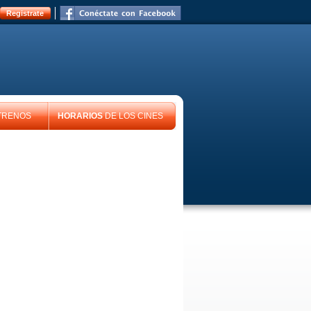
Registrate
TRENOS
HORARIOS
DE LOS CINES