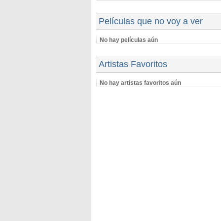
Películas que no voy a ver
No hay películas aún
Artistas Favoritos
No hay artistas favoritos aún