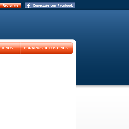
Registrate
TRENOS
HORARIOS
DE LOS CINES