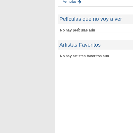
Ver todas
Películas que no voy a ver
No hay películas aún
Artistas Favoritos
No hay artistas favoritos aún