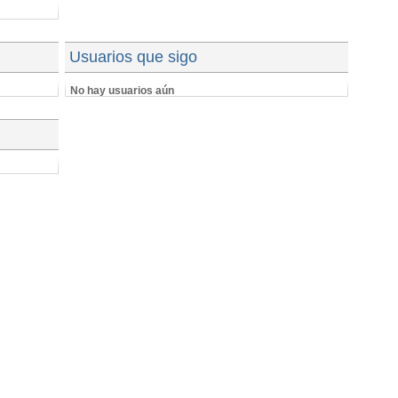
Usuarios que sigo
No hay usuarios aún