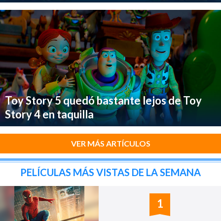
Toy Story 5 quedó bastante lejos de Toy
Story 4 en taquilla
VER MÁS ARTÍCULOS
PELÍCULAS MÁS VISTAS DE LA SEMANA
1