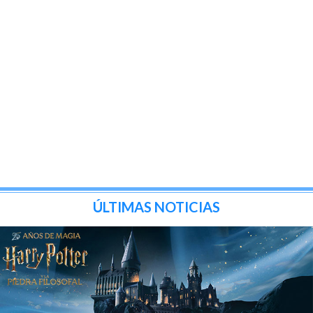
ÚLTIMAS NOTICIAS