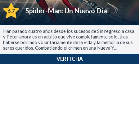
Spider-Man: Un Nuevo Día
6.7
Han pasado cuatro años desde los sucesos de Sin regreso a casa,
y Peter ahora es un adulto que vive completamente solo, tras
haberse borrado voluntariamente de la vida y la memoria de sus
seres queridos. Combatiendo el crimen en una Nueva Y...
VER FICHA