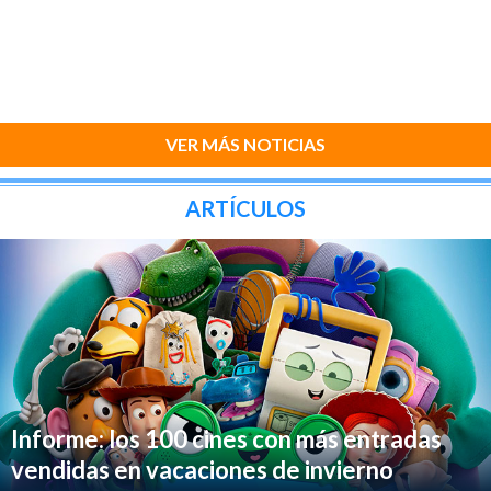
VER MÁS NOTICIAS
ARTÍCULOS
Informe: los 100 cines con más entradas
vendidas en vacaciones de invierno