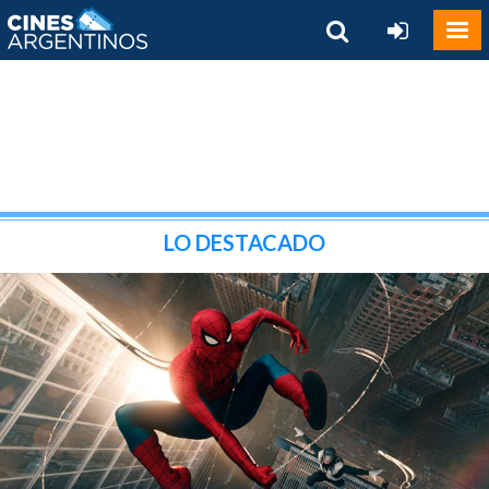
LO DESTACADO