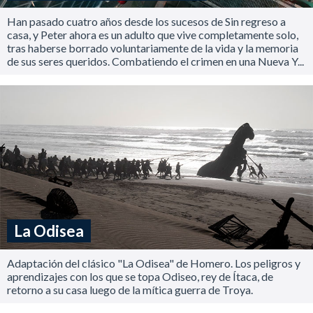
Han pasado cuatro años desde los sucesos de Sin regreso a
casa, y Peter ahora es un adulto que vive completamente solo,
tras haberse borrado voluntariamente de la vida y la memoria
de sus seres queridos. Combatiendo el crimen en una Nueva Y...
La Odisea
Adaptación del clásico "La Odisea" de Homero. Los peligros y
aprendizajes con los que se topa Odiseo, rey de Ítaca, de
retorno a su casa luego de la mítica guerra de Troya.