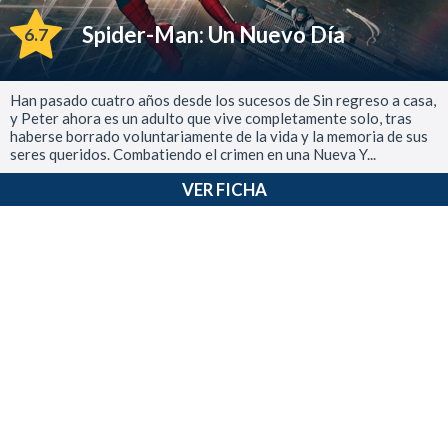
Spider-Man: Un Nuevo Día
6.7
Han pasado cuatro años desde los sucesos de Sin regreso a casa,
y Peter ahora es un adulto que vive completamente solo, tras
haberse borrado voluntariamente de la vida y la memoria de sus
seres queridos. Combatiendo el crimen en una Nueva Y...
VER FICHA