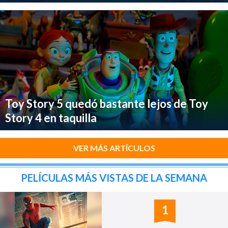
Toy Story 5 quedó bastante lejos de Toy
Story 4 en taquilla
VER MÁS ARTÍCULOS
PELÍCULAS MÁS VISTAS DE LA SEMANA
1