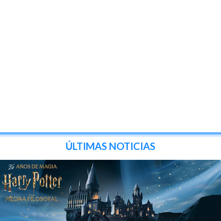
ÚLTIMAS NOTICIAS