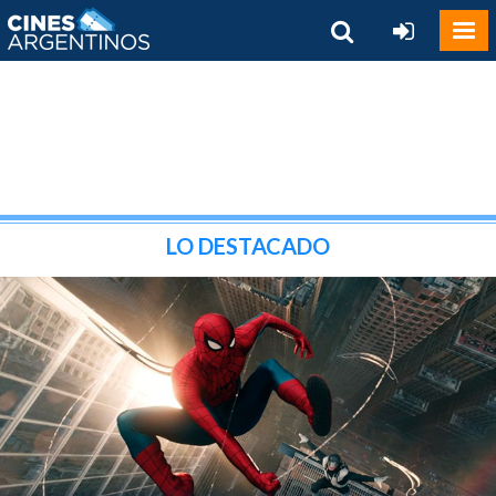
LO DESTACADO