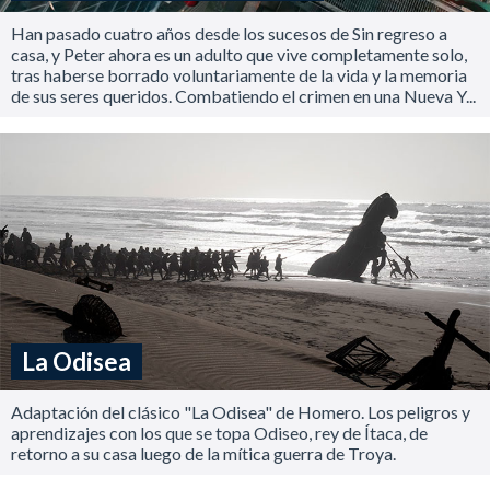
Han pasado cuatro años desde los sucesos de Sin regreso a
casa, y Peter ahora es un adulto que vive completamente solo,
tras haberse borrado voluntariamente de la vida y la memoria
de sus seres queridos. Combatiendo el crimen en una Nueva Y...
La Odisea
Adaptación del clásico "La Odisea" de Homero. Los peligros y
aprendizajes con los que se topa Odiseo, rey de Ítaca, de
retorno a su casa luego de la mítica guerra de Troya.