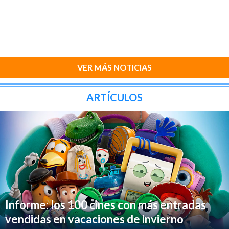
VER MÁS NOTICIAS
ARTÍCULOS
Informe: los 100 cines con más entradas
vendidas en vacaciones de invierno