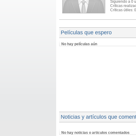
Siguiendo a 0 
Críticas realiza
Críticas útiles: 
Películas que espero
No hay películas aún
Noticias y artículos que comen
No hay noticias o articulos comentados