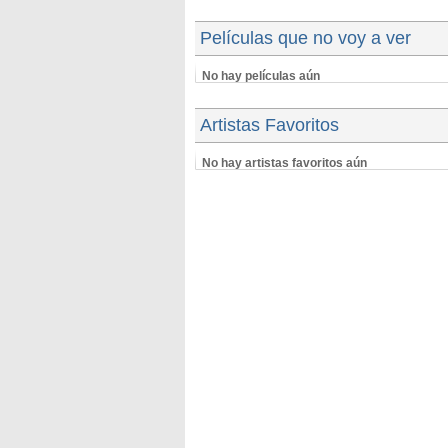
Películas que no voy a ver
No hay películas aún
Artistas Favoritos
No hay artistas favoritos aún