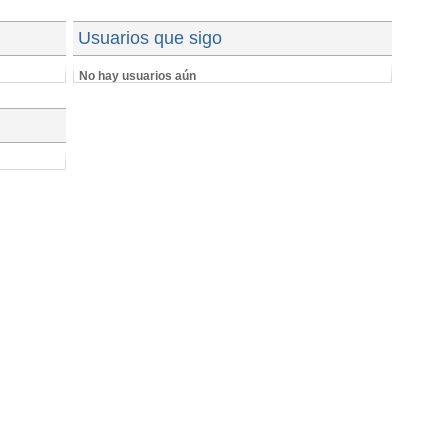
Usuarios que sigo
No hay usuarios aún