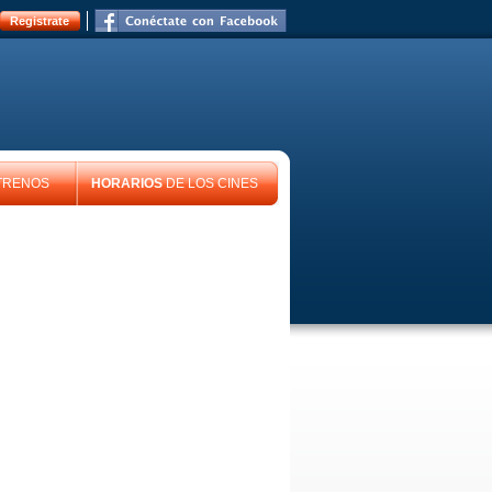
Registrate
TRENOS
HORARIOS
DE LOS CINES