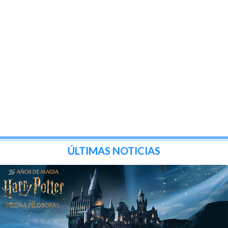
ÚLTIMAS NOTICIAS