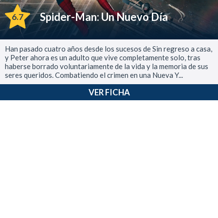
Spider-Man: Un Nuevo Día
6.7
Han pasado cuatro años desde los sucesos de Sin regreso a casa,
y Peter ahora es un adulto que vive completamente solo, tras
haberse borrado voluntariamente de la vida y la memoria de sus
seres queridos. Combatiendo el crimen en una Nueva Y...
VER FICHA