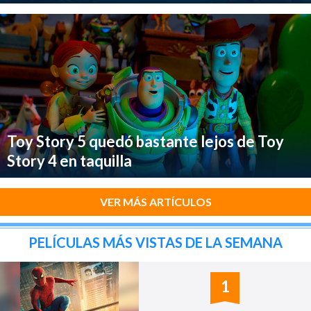
Toy Story 5 quedó bastante lejos de Toy
Story 4 en taquilla
VER MÁS ARTÍCULOS
PELÍCULAS MÁS VISTAS DE LA SEMANA
1