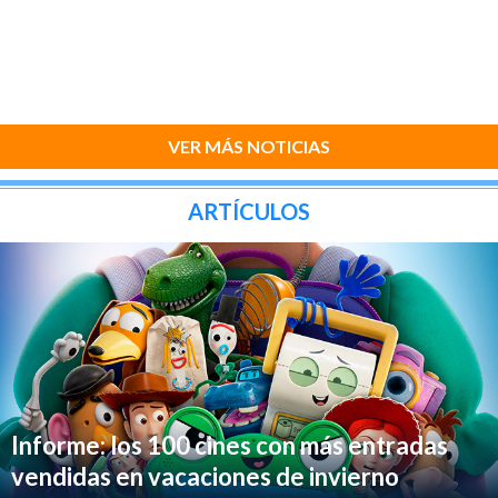
VER MÁS NOTICIAS
ARTÍCULOS
Informe: los 100 cines con más entradas
vendidas en vacaciones de invierno