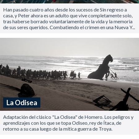
Han pasado cuatro años desde los sucesos de Sin regreso a
casa, y Peter ahora es un adulto que vive completamente solo,
tras haberse borrado voluntariamente de la vida y la memoria
de sus seres queridos. Combatiendo el crimen en una Nueva Y...
La Odisea
Adaptación del clásico "La Odisea" de Homero. Los peligros y
aprendizajes con los que se topa Odiseo, rey de Ítaca, de
retorno a su casa luego de la mítica guerra de Troya.