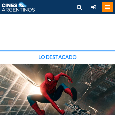
LO DESTACADO