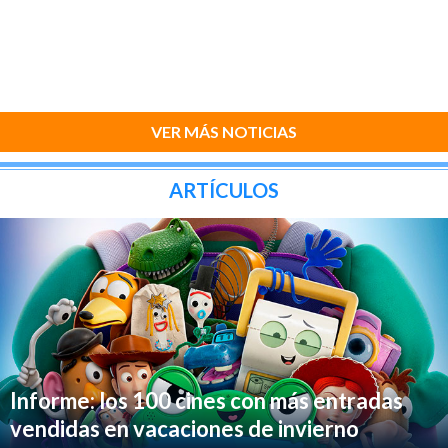
VER MÁS NOTICIAS
ARTÍCULOS
Informe: los 100 cines con más entradas
vendidas en vacaciones de invierno