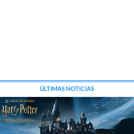
ÚLTIMAS NOTICIAS