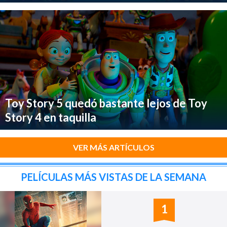
Toy Story 5 quedó bastante lejos de Toy
Story 4 en taquilla
VER MÁS ARTÍCULOS
PELÍCULAS MÁS VISTAS DE LA SEMANA
1