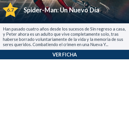
Spider-Man: Un Nuevo Día
6.7
Han pasado cuatro años desde los sucesos de Sin regreso a casa,
y Peter ahora es un adulto que vive completamente solo, tras
haberse borrado voluntariamente de la vida y la memoria de sus
seres queridos. Combatiendo el crimen en una Nueva Y...
VER FICHA