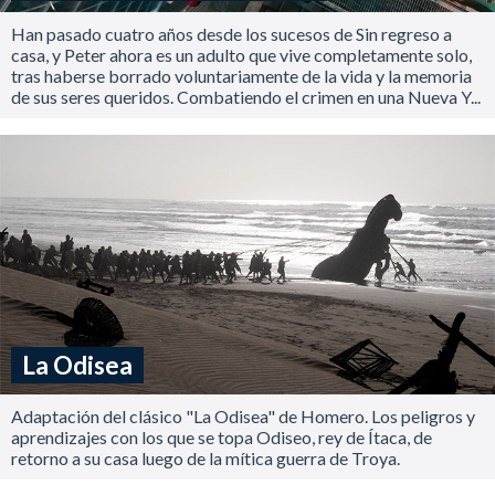
Han pasado cuatro años desde los sucesos de Sin regreso a
casa, y Peter ahora es un adulto que vive completamente solo,
tras haberse borrado voluntariamente de la vida y la memoria
de sus seres queridos. Combatiendo el crimen en una Nueva Y...
La Odisea
Adaptación del clásico "La Odisea" de Homero. Los peligros y
aprendizajes con los que se topa Odiseo, rey de Ítaca, de
retorno a su casa luego de la mítica guerra de Troya.