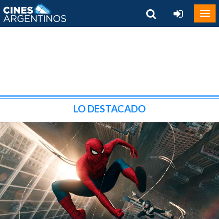
LO DESTACADO