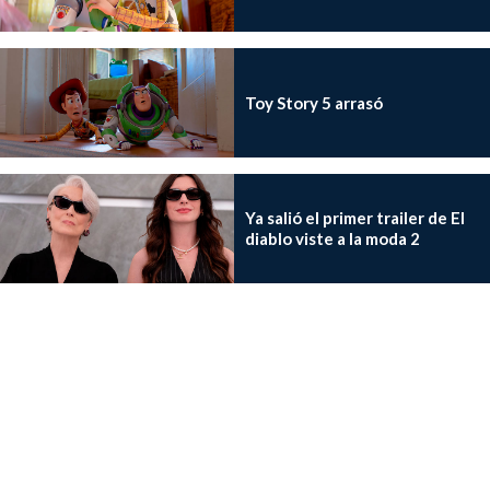
Toy Story 5 arrasó
Ya salió el primer trailer de El
diablo viste a la moda 2