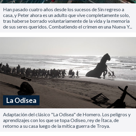
Han pasado cuatro años desde los sucesos de Sin regreso a
casa, y Peter ahora es un adulto que vive completamente solo,
tras haberse borrado voluntariamente de la vida y la memoria
de sus seres queridos. Combatiendo el crimen en una Nueva Y...
La Odisea
Adaptación del clásico "La Odisea" de Homero. Los peligros y
aprendizajes con los que se topa Odiseo, rey de Ítaca, de
retorno a su casa luego de la mítica guerra de Troya.