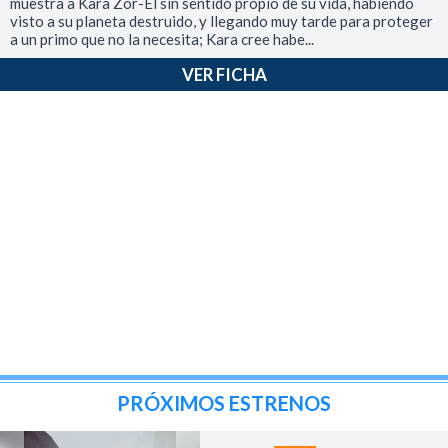
muestra a Kara Zor-El sin sentido propio de su vida, habiendo
visto a su planeta destruido, y llegando muy tarde para proteger
a un primo que no la necesita; Kara cree habe...
VER FICHA
PRÓXIMOS ESTRENOS