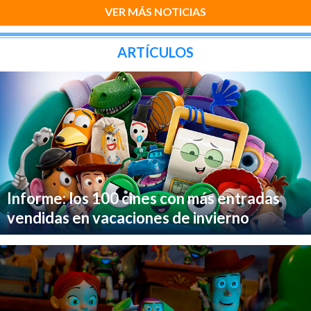
VER MÁS NOTICIAS
ARTÍCULOS
Informe: los 100 cines con más entradas
vendidas en vacaciones de invierno