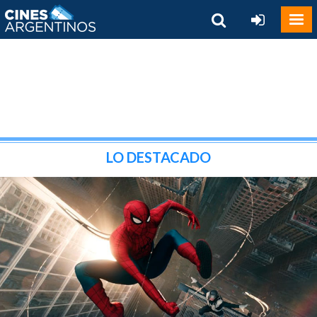
LO DESTACADO