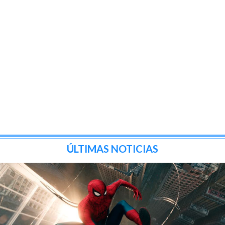
ÚLTIMAS NOTICIAS