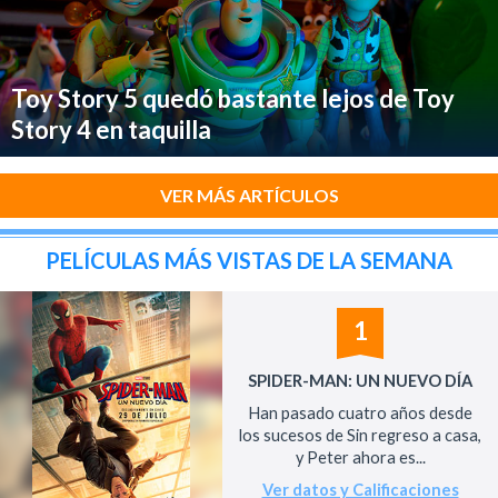
Toy Story 5 quedó bastante lejos de Toy
Story 4 en taquilla
VER MÁS ARTÍCULOS
PELÍCULAS MÁS VISTAS DE LA SEMANA
1
SPIDER-MAN: UN NUEVO DÍA
Han pasado cuatro años desde
los sucesos de Sin regreso a casa,
y Peter ahora es...
Ver datos y Calificaciones