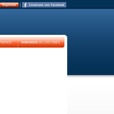
Registrate
TRENOS
HORARIOS
DE LOS CINES