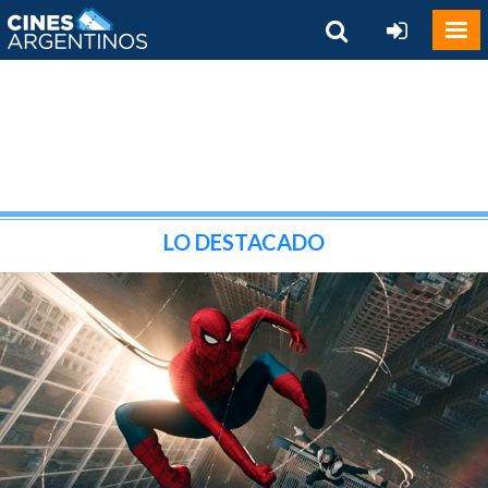
LO DESTACADO