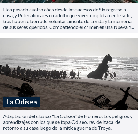
Han pasado cuatro años desde los sucesos de Sin regreso a
casa, y Peter ahora es un adulto que vive completamente solo,
tras haberse borrado voluntariamente de la vida y la memoria
de sus seres queridos. Combatiendo el crimen en una Nueva Y...
La Odisea
Adaptación del clásico "La Odisea" de Homero. Los peligros y
aprendizajes con los que se topa Odiseo, rey de Ítaca, de
retorno a su casa luego de la mítica guerra de Troya.