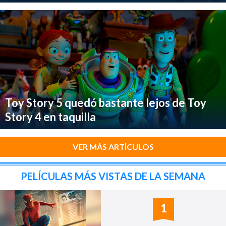
Toy Story 5 quedó bastante lejos de Toy
Story 4 en taquilla
VER MÁS ARTÍCULOS
PELÍCULAS MÁS VISTAS DE LA SEMANA
1