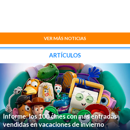
VER MÁS NOTICIAS
ARTÍCULOS
Informe: los 100 cines con más entradas
vendidas en vacaciones de invierno