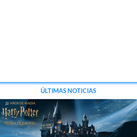
ÚLTIMAS NOTICIAS