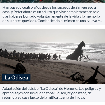
Han pasado cuatro años desde los sucesos de Sin regreso a
casa, y Peter ahora es un adulto que vive completamente solo,
tras haberse borrado voluntariamente de la vida y la memoria
de sus seres queridos. Combatiendo el crimen en una Nueva Y...
La Odisea
Adaptación del clásico "La Odisea" de Homero. Los peligros y
aprendizajes con los que se topa Odiseo, rey de Ítaca, de
retorno a su casa luego de la mítica guerra de Troya.