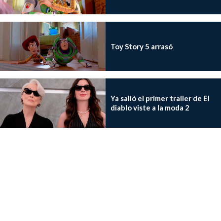
Toy Story 5 arrasó
Ya salió el primer trailer de El
diablo viste a la moda 2