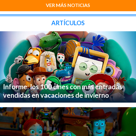
VER MÁS NOTICIAS
ARTÍCULOS
Informe: los 100 cines con más entradas
vendidas en vacaciones de invierno