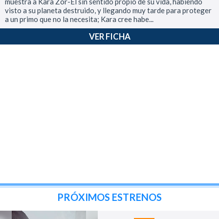
muestra a Kara Zor-El sin sentido propio de su vida, habiendo
visto a su planeta destruido, y llegando muy tarde para proteger
a un primo que no la necesita; Kara cree habe...
VER FICHA
PRÓXIMOS ESTRENOS