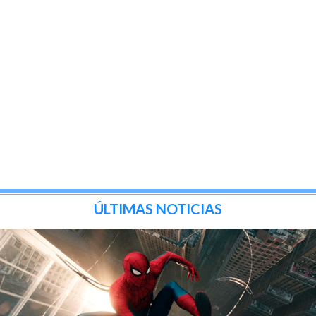
ÚLTIMAS NOTICIAS