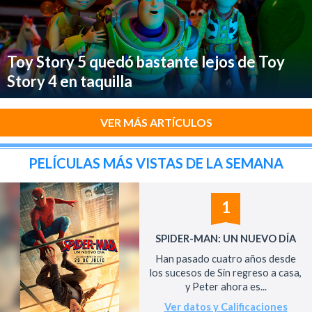
Toy Story 5 quedó bastante lejos de Toy
Story 4 en taquilla
VER MÁS ARTÍCULOS
PELÍCULAS MÁS VISTAS DE LA SEMANA
1
SPIDER-MAN: UN NUEVO DÍA
Han pasado cuatro años desde
los sucesos de Sin regreso a casa,
y Peter ahora es...
Ver datos y Calificaciones