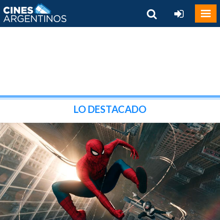
LO DESTACADO