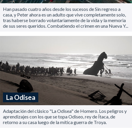
Han pasado cuatro años desde los sucesos de Sin regreso a
casa, y Peter ahora es un adulto que vive completamente solo,
tras haberse borrado voluntariamente de la vida y la memoria
de sus seres queridos. Combatiendo el crimen en una Nueva Y...
La Odisea
Adaptación del clásico "La Odisea" de Homero. Los peligros y
aprendizajes con los que se topa Odiseo, rey de Ítaca, de
retorno a su casa luego de la mítica guerra de Troya.