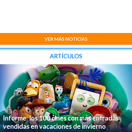
VER MÁS NOTICIAS
ARTÍCULOS
Informe: los 100 cines con más entradas
vendidas en vacaciones de invierno