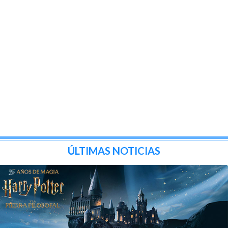
ÚLTIMAS NOTICIAS