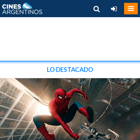
LO DESTACADO