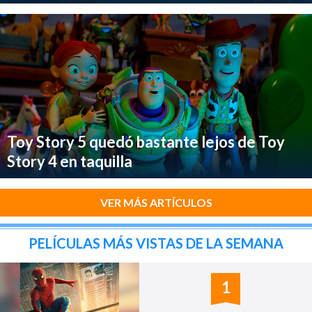
Toy Story 5 quedó bastante lejos de Toy
Story 4 en taquilla
VER MÁS ARTÍCULOS
PELÍCULAS MÁS VISTAS DE LA SEMANA
1