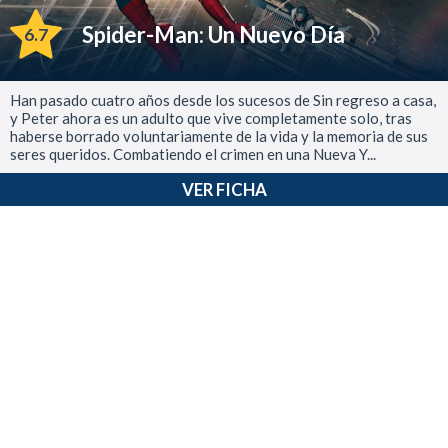
Spider-Man: Un Nuevo Día
6.7
Han pasado cuatro años desde los sucesos de Sin regreso a casa,
y Peter ahora es un adulto que vive completamente solo, tras
haberse borrado voluntariamente de la vida y la memoria de sus
seres queridos. Combatiendo el crimen en una Nueva Y...
VER FICHA