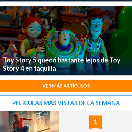
Toy Story 5 quedó bastante lejos de Toy
Story 4 en taquilla
VER MÁS ARTÍCULOS
PELÍCULAS MÁS VISTAS DE LA SEMANA
1