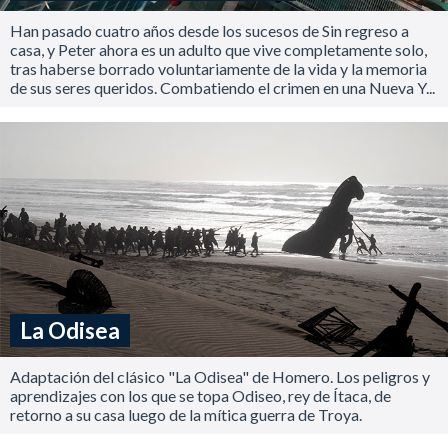
Han pasado cuatro años desde los sucesos de Sin regreso a
casa, y Peter ahora es un adulto que vive completamente solo,
tras haberse borrado voluntariamente de la vida y la memoria
de sus seres queridos. Combatiendo el crimen en una Nueva Y...
La Odisea
Adaptación del clásico "La Odisea" de Homero. Los peligros y
aprendizajes con los que se topa Odiseo, rey de Ítaca, de
retorno a su casa luego de la mítica guerra de Troya.