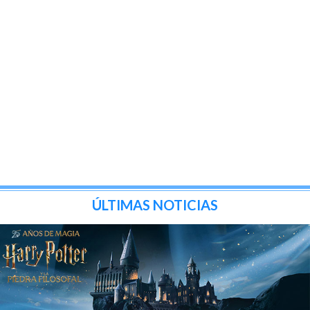
ÚLTIMAS NOTICIAS