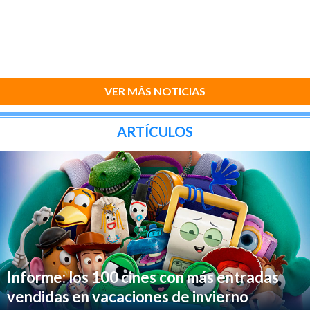
VER MÁS NOTICIAS
ARTÍCULOS
Informe: los 100 cines con más entradas
vendidas en vacaciones de invierno