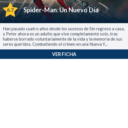
Spider-Man: Un Nuevo Día
6.7
Han pasado cuatro años desde los sucesos de Sin regreso a casa,
y Peter ahora es un adulto que vive completamente solo, tras
haberse borrado voluntariamente de la vida y la memoria de sus
seres queridos. Combatiendo el crimen en una Nueva Y...
VER FICHA