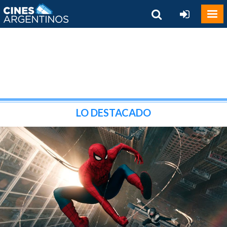
LO DESTACADO