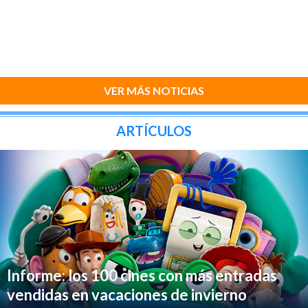
VER MÁS NOTICIAS
ARTÍCULOS
Informe: los 100 cines con más entradas
vendidas en vacaciones de invierno