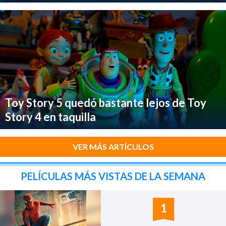
Toy Story 5 quedó bastante lejos de Toy
Story 4 en taquilla
VER MÁS ARTÍCULOS
PELÍCULAS MÁS VISTAS DE LA SEMANA
1