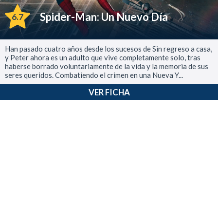
Spider-Man: Un Nuevo Día
6.7
Han pasado cuatro años desde los sucesos de Sin regreso a casa,
y Peter ahora es un adulto que vive completamente solo, tras
haberse borrado voluntariamente de la vida y la memoria de sus
seres queridos. Combatiendo el crimen en una Nueva Y...
VER FICHA