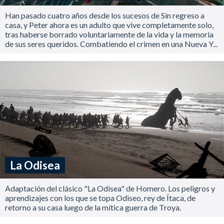
Han pasado cuatro años desde los sucesos de Sin regreso a
casa, y Peter ahora es un adulto que vive completamente solo,
tras haberse borrado voluntariamente de la vida y la memoria
de sus seres queridos. Combatiendo el crimen en una Nueva Y...
La Odisea
Adaptación del clásico "La Odisea" de Homero. Los peligros y
aprendizajes con los que se topa Odiseo, rey de Ítaca, de
retorno a su casa luego de la mítica guerra de Troya.