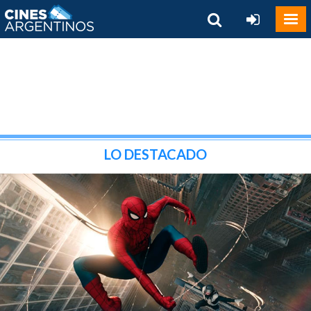
LO DESTACADO