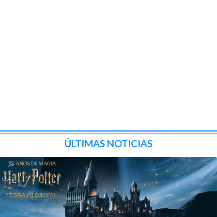
ÚLTIMAS NOTICIAS