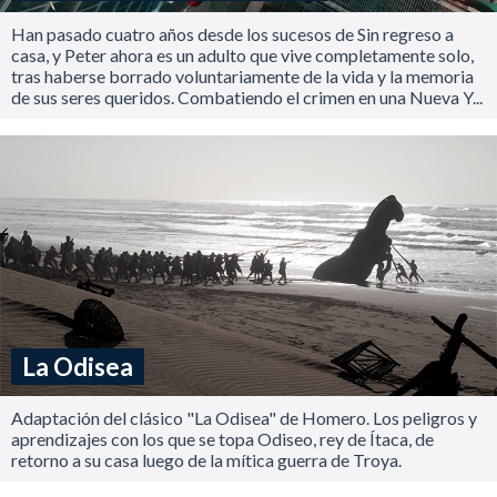
Han pasado cuatro años desde los sucesos de Sin regreso a
casa, y Peter ahora es un adulto que vive completamente solo,
tras haberse borrado voluntariamente de la vida y la memoria
de sus seres queridos. Combatiendo el crimen en una Nueva Y...
La Odisea
Adaptación del clásico "La Odisea" de Homero. Los peligros y
aprendizajes con los que se topa Odiseo, rey de Ítaca, de
retorno a su casa luego de la mítica guerra de Troya.