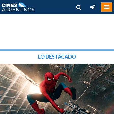
LO DESTACADO