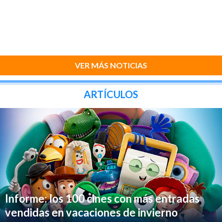
VER MÁS NOTICIAS
ARTÍCULOS
Informe: los 100 cines con más entradas
vendidas en vacaciones de invierno