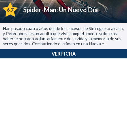
Spider-Man: Un Nuevo Día
6.7
Han pasado cuatro años desde los sucesos de Sin regreso a casa,
y Peter ahora es un adulto que vive completamente solo, tras
haberse borrado voluntariamente de la vida y la memoria de sus
seres queridos. Combatiendo el crimen en una Nueva Y...
VER FICHA