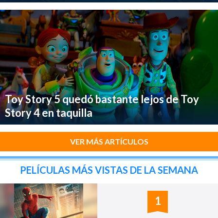
Toy Story 5 quedó bastante lejos de Toy
Story 4 en taquilla
VER MÁS ARTÍCULOS
PELÍCULAS MÁS VISTAS DE LA SEMANA
1