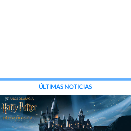
ÚLTIMAS NOTICIAS