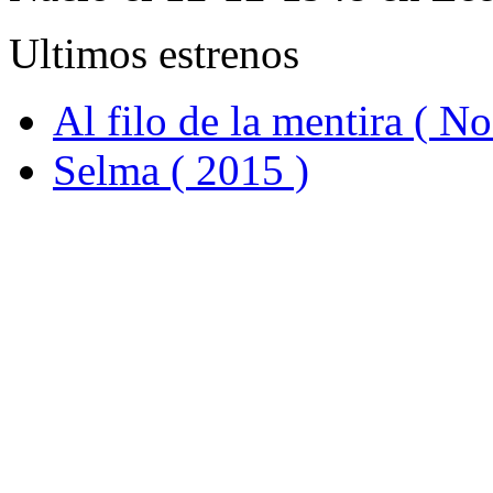
Ultimos estrenos
Al filo de la mentira ( N
Selma ( 2015 )