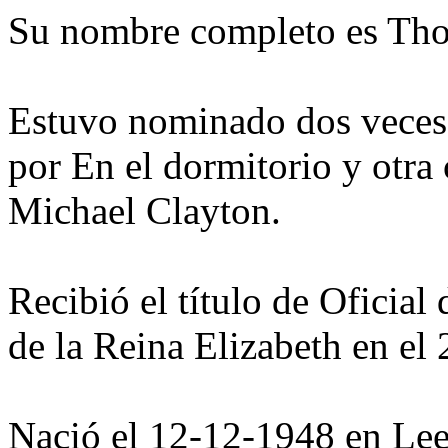
Su nombre completo es Tho
Estuvo nominado dos veces 
por En el dormitorio y otra
Michael Clayton.
Recibió el título de Oficial
de la Reina Elizabeth en el 
Nació el 12-12-1948 en Lee