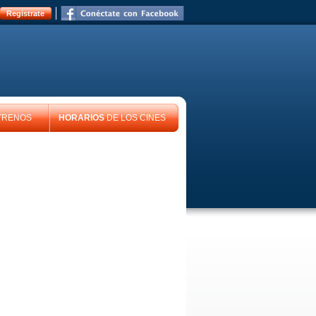
Registrate
TRENOS
HORARIOS
DE LOS CINES