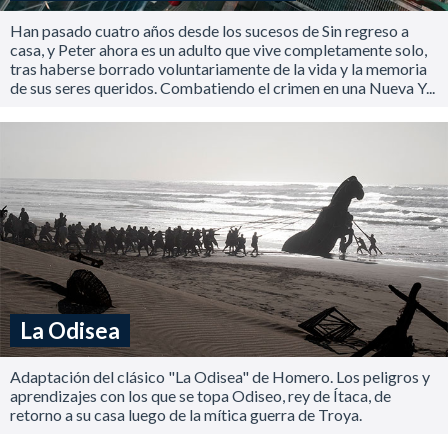
Han pasado cuatro años desde los sucesos de Sin regreso a
casa, y Peter ahora es un adulto que vive completamente solo,
tras haberse borrado voluntariamente de la vida y la memoria
de sus seres queridos. Combatiendo el crimen en una Nueva Y...
La Odisea
Adaptación del clásico "La Odisea" de Homero. Los peligros y
aprendizajes con los que se topa Odiseo, rey de Ítaca, de
retorno a su casa luego de la mítica guerra de Troya.