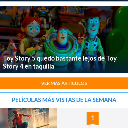
Toy Story 5 quedó bastante lejos de Toy
Story 4 en taquilla
VER MÁS ARTÍCULOS
PELÍCULAS MÁS VISTAS DE LA SEMANA
1