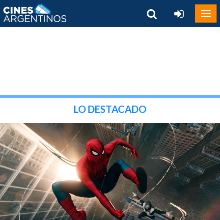
LO DESTACADO