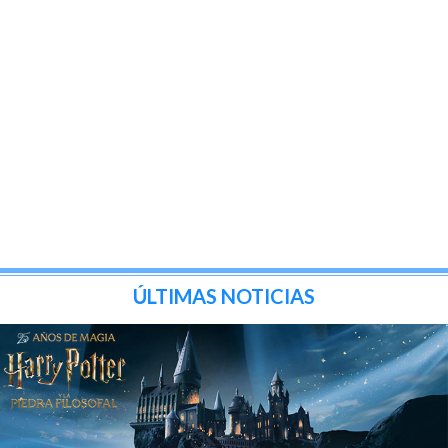
ÚLTIMAS NOTICIAS