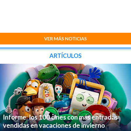
VER MÁS NOTICIAS
ARTÍCULOS
Informe: los 100 cines con más entradas
vendidas en vacaciones de invierno