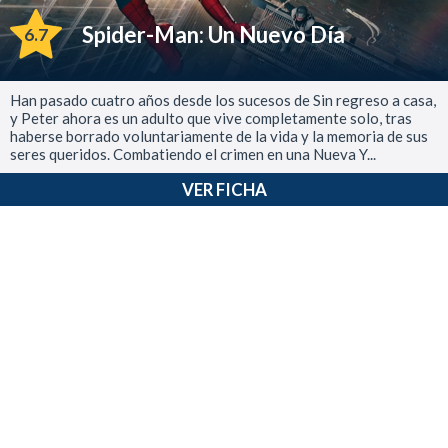
Spider-Man: Un Nuevo Día
6.7
Han pasado cuatro años desde los sucesos de Sin regreso a casa,
y Peter ahora es un adulto que vive completamente solo, tras
haberse borrado voluntariamente de la vida y la memoria de sus
seres queridos. Combatiendo el crimen en una Nueva Y...
VER FICHA