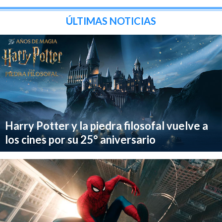
ÚLTIMAS NOTICIAS
Harry Potter y la piedra filosofal vuelve a
los cines por su 25° aniversario