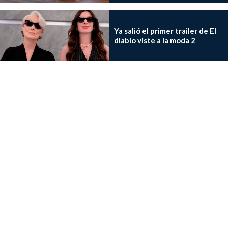
Ya salió el primer trailer de El
diablo viste a la moda 2