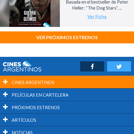
Basada en el bestseller de Peter
Heller: “The Dog Stars”. ...
Ver Ficha
VER PRÓXIMOS ESTRENOS
CINES ARGENTINOS
PELÍCULAS EN CARTELERA
PRÓXIMOS ESTRENOS
ARTÍCULOS
NOTICIAS