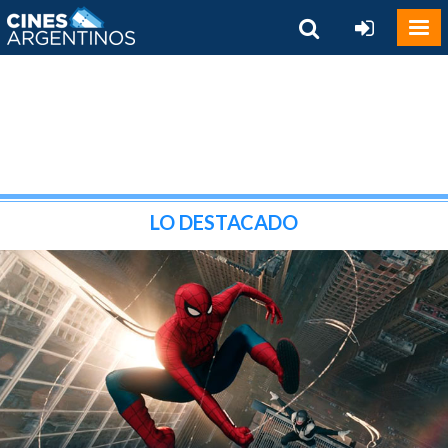
LO DESTACADO