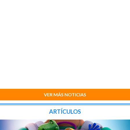
VER MÁS NOTICIAS
ARTÍCULOS