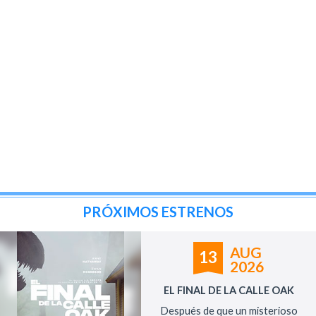
PRÓXIMOS ESTRENOS
AUG
13
2026
EL FINAL DE LA CALLE OAK
Después de que un misterioso