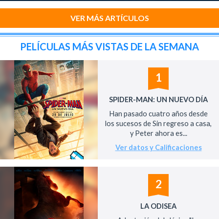
VER MÁS ARTÍCULOS
PELÍCULAS MÁS VISTAS DE LA SEMANA
1
SPIDER-MAN: UN NUEVO DÍA
Han pasado cuatro años desde
los sucesos de Sin regreso a casa,
y Peter ahora es...
Ver datos y Calificaciones
2
LA ODISEA