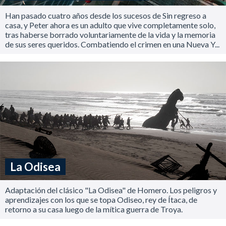
Han pasado cuatro años desde los sucesos de Sin regreso a
casa, y Peter ahora es un adulto que vive completamente solo,
tras haberse borrado voluntariamente de la vida y la memoria
de sus seres queridos. Combatiendo el crimen en una Nueva Y...
La Odisea
Adaptación del clásico "La Odisea" de Homero. Los peligros y
aprendizajes con los que se topa Odiseo, rey de Ítaca, de
retorno a su casa luego de la mítica guerra de Troya.