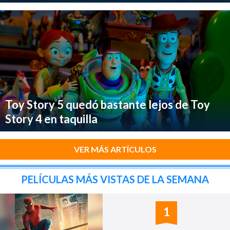
Toy Story 5 quedó bastante lejos de Toy
Story 4 en taquilla
VER MÁS ARTÍCULOS
PELÍCULAS MÁS VISTAS DE LA SEMANA
1