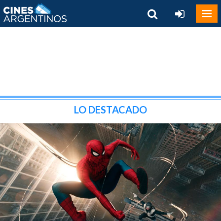
LO DESTACADO