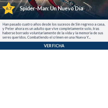
Spider-Man: Un Nuevo Día
6.7
Han pasado cuatro años desde los sucesos de Sin regreso a casa,
y Peter ahora es un adulto que vive completamente solo, tras
haberse borrado voluntariamente de la vida y la memoria de sus
seres queridos. Combatiendo el crimen en una Nueva Y...
VER FICHA