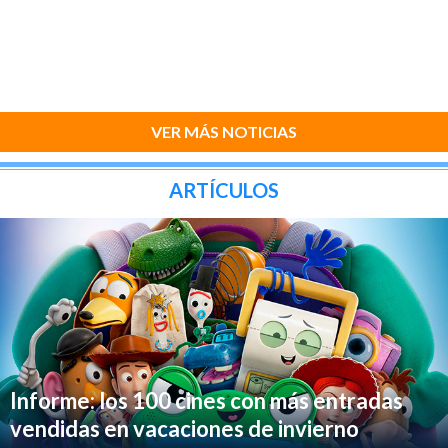
VER MÁS NOTICIAS
ARTÍCULOS
Informe: los 100 cines con más entradas
vendidas en vacaciones de invierno