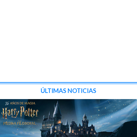
ÚLTIMAS NOTICIAS