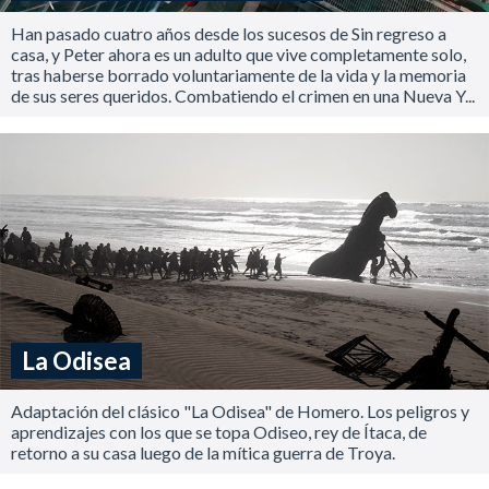
Han pasado cuatro años desde los sucesos de Sin regreso a
casa, y Peter ahora es un adulto que vive completamente solo,
tras haberse borrado voluntariamente de la vida y la memoria
de sus seres queridos. Combatiendo el crimen en una Nueva Y...
La Odisea
Adaptación del clásico "La Odisea" de Homero. Los peligros y
aprendizajes con los que se topa Odiseo, rey de Ítaca, de
retorno a su casa luego de la mítica guerra de Troya.