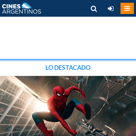
LO DESTACADO