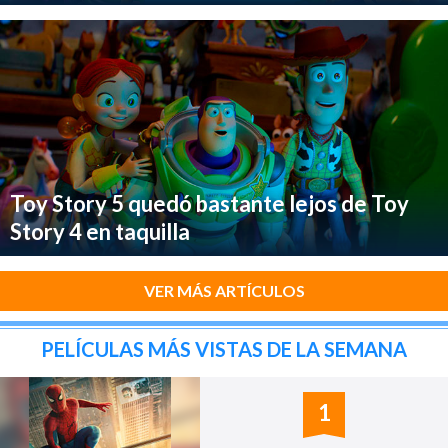
Toy Story 5 quedó bastante lejos de Toy
Story 4 en taquilla
VER MÁS ARTÍCULOS
PELÍCULAS MÁS VISTAS DE LA SEMANA
1