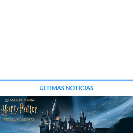
ÚLTIMAS NOTICIAS