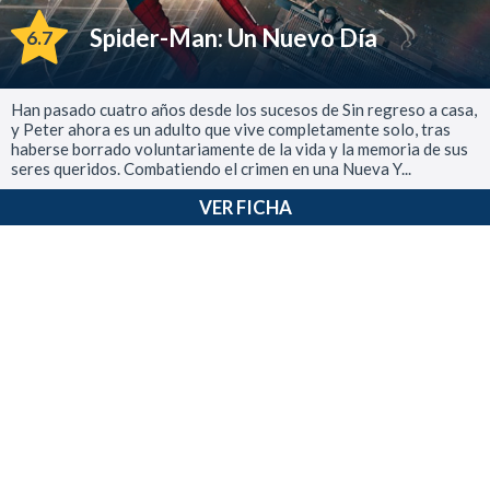
Spider-Man: Un Nuevo Día
6.7
Han pasado cuatro años desde los sucesos de Sin regreso a casa,
y Peter ahora es un adulto que vive completamente solo, tras
haberse borrado voluntariamente de la vida y la memoria de sus
seres queridos. Combatiendo el crimen en una Nueva Y...
VER FICHA