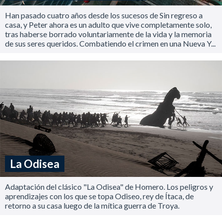
Han pasado cuatro años desde los sucesos de Sin regreso a
casa, y Peter ahora es un adulto que vive completamente solo,
tras haberse borrado voluntariamente de la vida y la memoria
de sus seres queridos. Combatiendo el crimen en una Nueva Y...
La Odisea
Adaptación del clásico "La Odisea" de Homero. Los peligros y
aprendizajes con los que se topa Odiseo, rey de Ítaca, de
retorno a su casa luego de la mítica guerra de Troya.