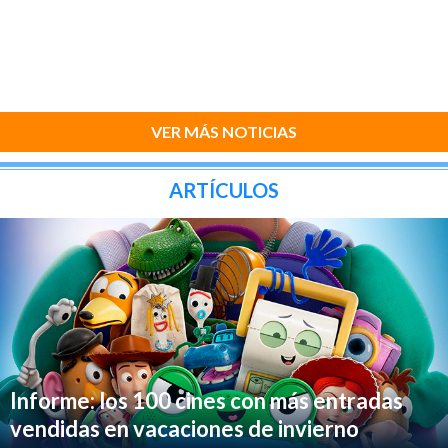
VER MÁS NOTICIAS
ARTÍCULOS
Informe: los 100 cines con más entradas
vendidas en vacaciones de invierno