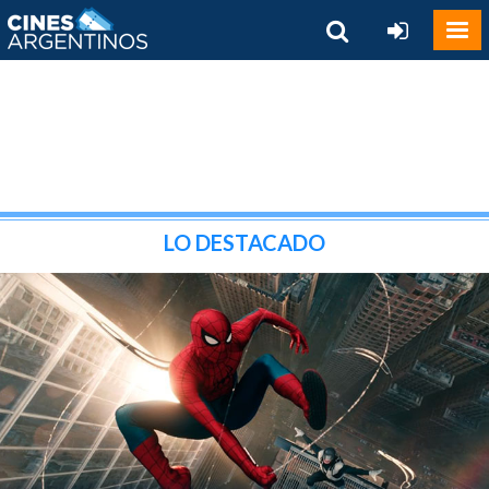
LO DESTACADO