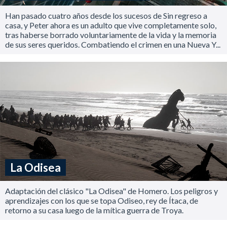
Han pasado cuatro años desde los sucesos de Sin regreso a
casa, y Peter ahora es un adulto que vive completamente solo,
tras haberse borrado voluntariamente de la vida y la memoria
de sus seres queridos. Combatiendo el crimen en una Nueva Y...
La Odisea
Adaptación del clásico "La Odisea" de Homero. Los peligros y
aprendizajes con los que se topa Odiseo, rey de Ítaca, de
retorno a su casa luego de la mítica guerra de Troya.