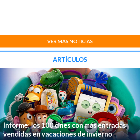
VER MÁS NOTICIAS
ARTÍCULOS
Informe: los 100 cines con más entradas
vendidas en vacaciones de invierno