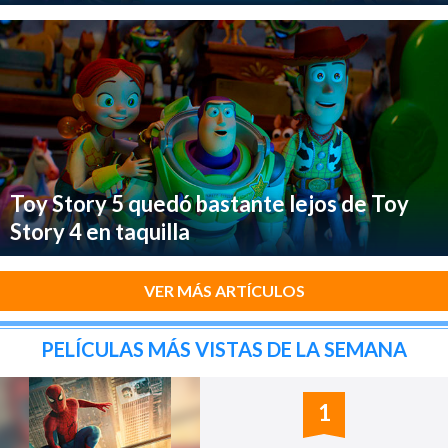
Toy Story 5 quedó bastante lejos de Toy
Story 4 en taquilla
VER MÁS ARTÍCULOS
PELÍCULAS MÁS VISTAS DE LA SEMANA
1