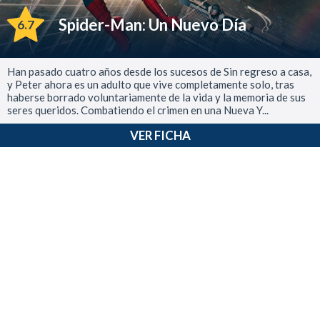
Spider-Man: Un Nuevo Día
6.7
Han pasado cuatro años desde los sucesos de Sin regreso a casa,
y Peter ahora es un adulto que vive completamente solo, tras
haberse borrado voluntariamente de la vida y la memoria de sus
seres queridos. Combatiendo el crimen en una Nueva Y...
VER FICHA