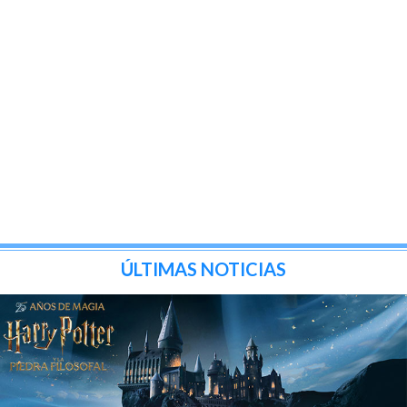
ÚLTIMAS NOTICIAS