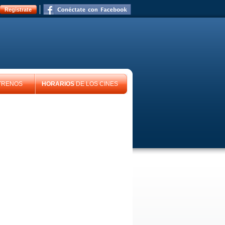
Registrate
TRENOS
HORARIOS
DE LOS CINES