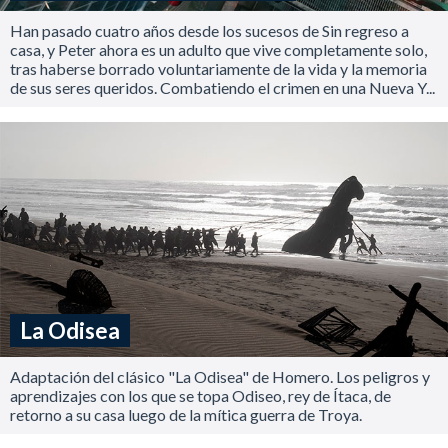
Han pasado cuatro años desde los sucesos de Sin regreso a
casa, y Peter ahora es un adulto que vive completamente solo,
tras haberse borrado voluntariamente de la vida y la memoria
de sus seres queridos. Combatiendo el crimen en una Nueva Y...
La Odisea
Adaptación del clásico "La Odisea" de Homero. Los peligros y
aprendizajes con los que se topa Odiseo, rey de Ítaca, de
retorno a su casa luego de la mítica guerra de Troya.