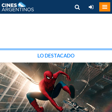
LO DESTACADO