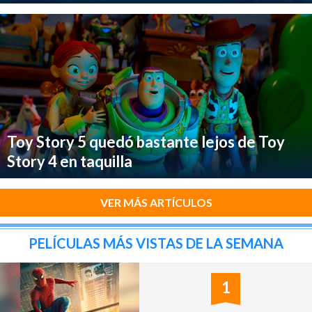
Toy Story 5 quedó bastante lejos de Toy
Story 4 en taquilla
VER MÁS ARTÍCULOS
PELÍCULAS MÁS VISTAS DE LA SEMANA
1