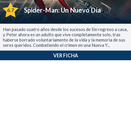
Spider-Man: Un Nuevo Día
6.7
Han pasado cuatro años desde los sucesos de Sin regreso a casa,
y Peter ahora es un adulto que vive completamente solo, tras
haberse borrado voluntariamente de la vida y la memoria de sus
seres queridos. Combatiendo el crimen en una Nueva Y...
VER FICHA