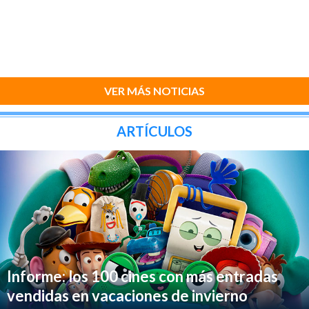
VER MÁS NOTICIAS
ARTÍCULOS
Informe: los 100 cines con más entradas
vendidas en vacaciones de invierno