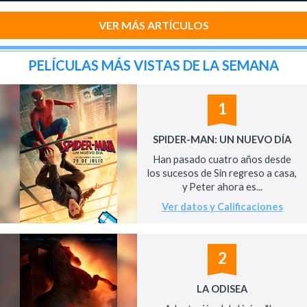
VER MÁS ARTÍCULOS
PELÍCULAS MÁS VISTAS DE LA SEMANA
1
SPIDER-MAN: UN NUEVO DÍA
Han pasado cuatro años desde
los sucesos de Sin regreso a casa,
y Peter ahora es...
Ver datos y Calificaciones
2
LA ODISEA