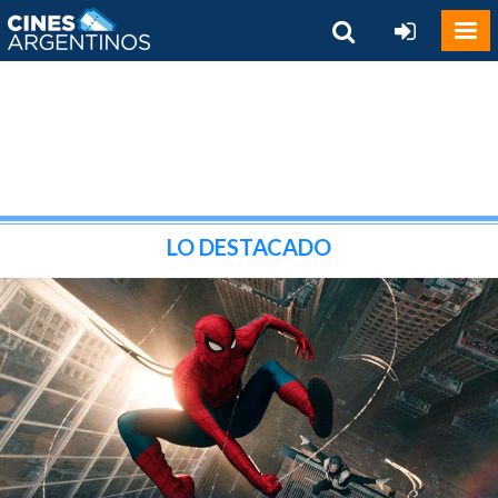
LO DESTACADO