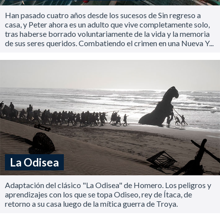
Han pasado cuatro años desde los sucesos de Sin regreso a
casa, y Peter ahora es un adulto que vive completamente solo,
tras haberse borrado voluntariamente de la vida y la memoria
de sus seres queridos. Combatiendo el crimen en una Nueva Y...
La Odisea
Adaptación del clásico "La Odisea" de Homero. Los peligros y
aprendizajes con los que se topa Odiseo, rey de Ítaca, de
retorno a su casa luego de la mítica guerra de Troya.