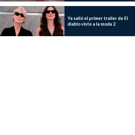
Ya salió el primer trailer de El
diablo viste a la moda 2