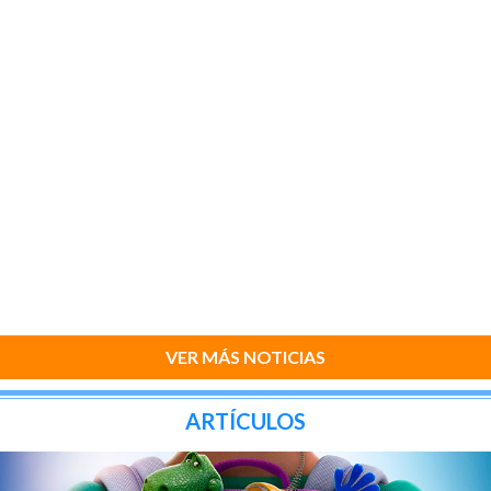
VER MÁS NOTICIAS
ARTÍCULOS