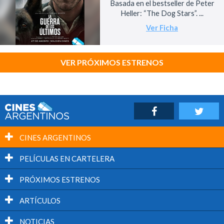
Basada en el bestseller de Peter
Heller: “The Dog Stars”. ...
Ver Ficha
VER PRÓXIMOS ESTRENOS
CINES ARGENTINOS
PELÍCULAS EN CARTELERA
PRÓXIMOS ESTRENOS
ARTÍCULOS
NOTICIAS