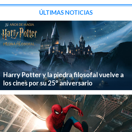
ÚLTIMAS NOTICIAS
Harry Potter y la piedra filosofal vuelve a
los cines por su 25° aniversario