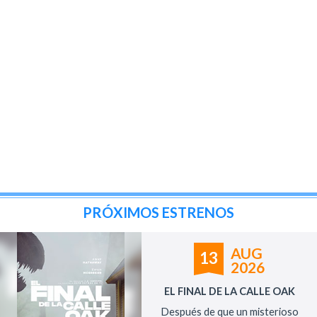
PRÓXIMOS ESTRENOS
AUG
13
2026
EL FINAL DE LA CALLE OAK
Después de que un misterioso