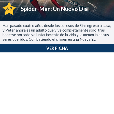
Spider-Man: Un Nuevo Día
6.7
Han pasado cuatro años desde los sucesos de Sin regreso a casa,
y Peter ahora es un adulto que vive completamente solo, tras
haberse borrado voluntariamente de la vida y la memoria de sus
seres queridos. Combatiendo el crimen en una Nueva Y...
VER FICHA