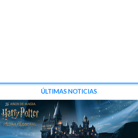
ÚLTIMAS NOTICIAS