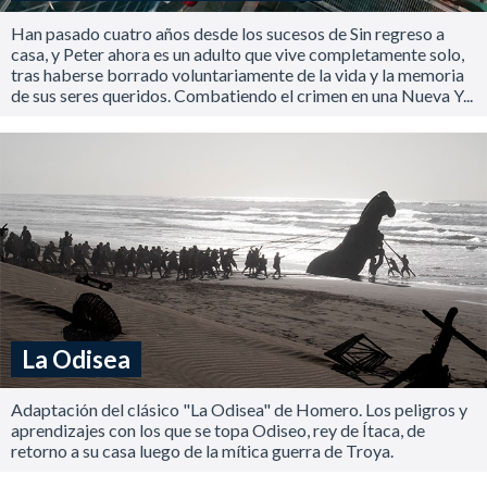
Han pasado cuatro años desde los sucesos de Sin regreso a
casa, y Peter ahora es un adulto que vive completamente solo,
tras haberse borrado voluntariamente de la vida y la memoria
de sus seres queridos. Combatiendo el crimen en una Nueva Y...
La Odisea
Adaptación del clásico "La Odisea" de Homero. Los peligros y
aprendizajes con los que se topa Odiseo, rey de Ítaca, de
retorno a su casa luego de la mítica guerra de Troya.