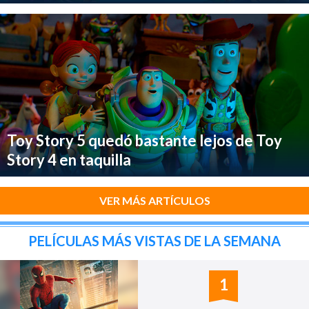
Toy Story 5 quedó bastante lejos de Toy
Story 4 en taquilla
VER MÁS ARTÍCULOS
PELÍCULAS MÁS VISTAS DE LA SEMANA
1