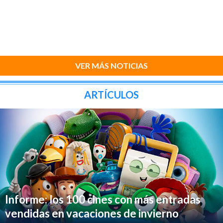
VER MÁS NOTICIAS
ARTÍCULOS
Informe: los 100 cines con más entradas
vendidas en vacaciones de invierno