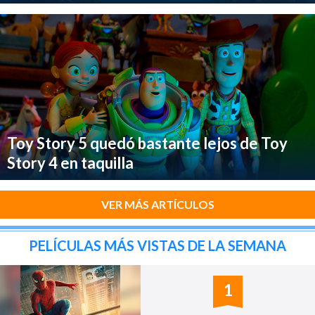
Toy Story 5 quedó bastante lejos de Toy
Story 4 en taquilla
VER MÁS ARTÍCULOS
PELÍCULAS MÁS VISTAS DE LA SEMANA
1