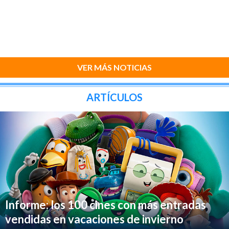
VER MÁS NOTICIAS
ARTÍCULOS
Informe: los 100 cines con más entradas
vendidas en vacaciones de invierno