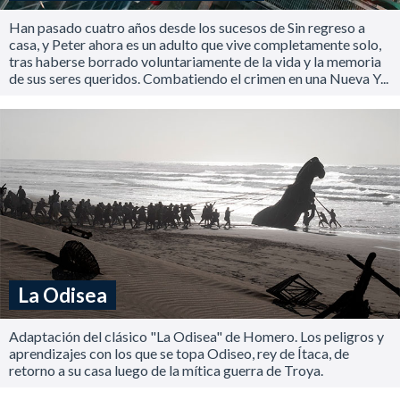
Han pasado cuatro años desde los sucesos de Sin regreso a
casa, y Peter ahora es un adulto que vive completamente solo,
tras haberse borrado voluntariamente de la vida y la memoria
de sus seres queridos. Combatiendo el crimen en una Nueva Y...
La Odisea
Adaptación del clásico "La Odisea" de Homero. Los peligros y
aprendizajes con los que se topa Odiseo, rey de Ítaca, de
retorno a su casa luego de la mítica guerra de Troya.