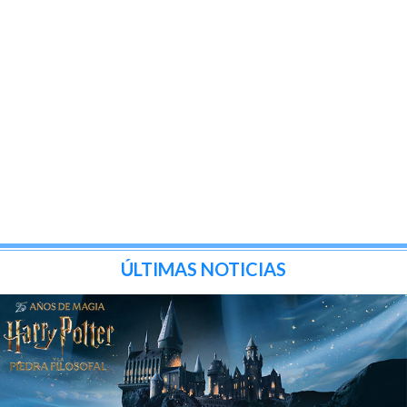
ÚLTIMAS NOTICIAS