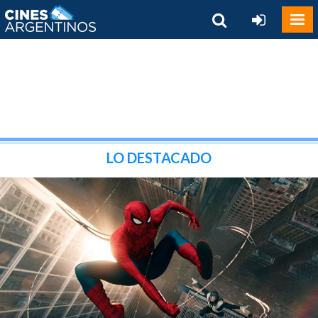
LO DESTACADO