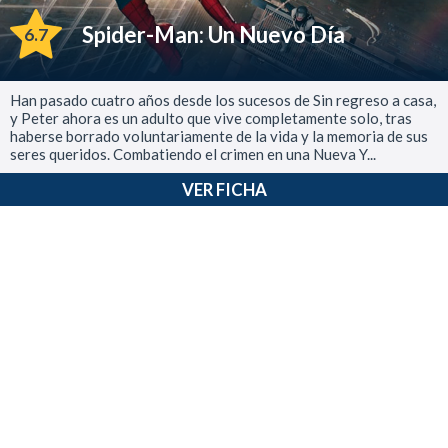
Spider-Man: Un Nuevo Día
6.7
Han pasado cuatro años desde los sucesos de Sin regreso a casa,
y Peter ahora es un adulto que vive completamente solo, tras
haberse borrado voluntariamente de la vida y la memoria de sus
seres queridos. Combatiendo el crimen en una Nueva Y...
VER FICHA