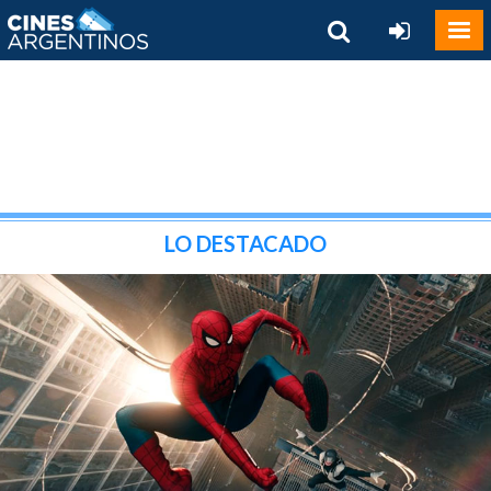
LO DESTACADO