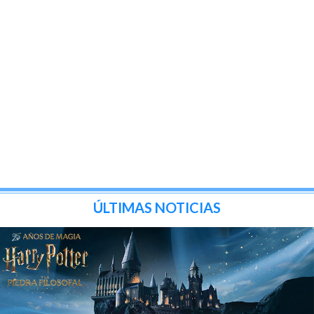
ÚLTIMAS NOTICIAS