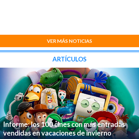
VER MÁS NOTICIAS
ARTÍCULOS
Informe: los 100 cines con más entradas
vendidas en vacaciones de invierno