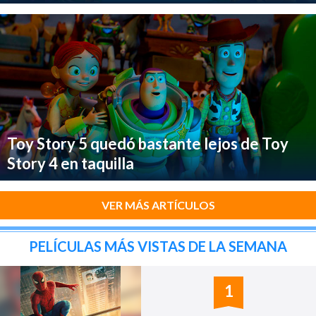
Toy Story 5 quedó bastante lejos de Toy
Story 4 en taquilla
VER MÁS ARTÍCULOS
PELÍCULAS MÁS VISTAS DE LA SEMANA
1