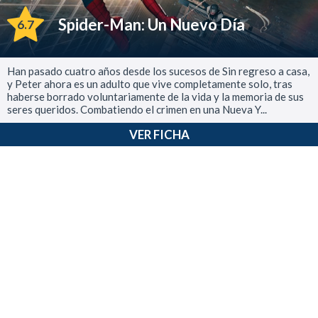
Spider-Man: Un Nuevo Día
6.7
Han pasado cuatro años desde los sucesos de Sin regreso a casa,
y Peter ahora es un adulto que vive completamente solo, tras
haberse borrado voluntariamente de la vida y la memoria de sus
seres queridos. Combatiendo el crimen en una Nueva Y...
VER FICHA