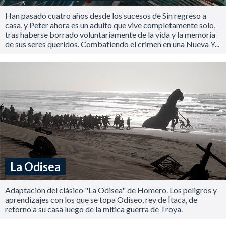
Han pasado cuatro años desde los sucesos de Sin regreso a
casa, y Peter ahora es un adulto que vive completamente solo,
tras haberse borrado voluntariamente de la vida y la memoria
de sus seres queridos. Combatiendo el crimen en una Nueva Y...
La Odisea
Adaptación del clásico "La Odisea" de Homero. Los peligros y
aprendizajes con los que se topa Odiseo, rey de Ítaca, de
retorno a su casa luego de la mítica guerra de Troya.